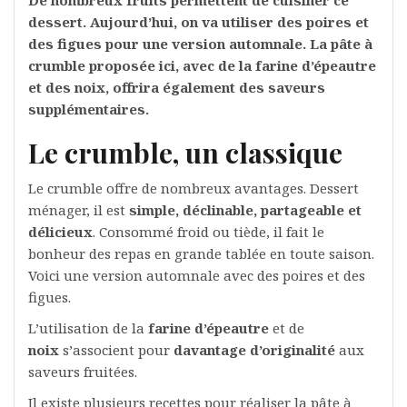
dessert. Aujourd’hui, on va utiliser des poires et
des figues pour une version automnale. La pâte à
crumble proposée ici, avec de la farine d’épeautre
et des noix, offrira également des saveurs
supplémentaires.
Le crumble, un classique
Le crumble offre de nombreux avantages. Dessert
ménager, il est
simple, déclinable, partageable et
délicieux
. Consommé froid ou tiède, il fait le
bonheur des repas en grande tablée en toute saison.
Voici une version automnale avec des poires et des
figues.
L’utilisation de la
farine d’épeautre
et de
noix
s’associent pour
davantage d’originalité
aux
saveurs fruitées.
Il existe plusieurs recettes pour réaliser la pâte à