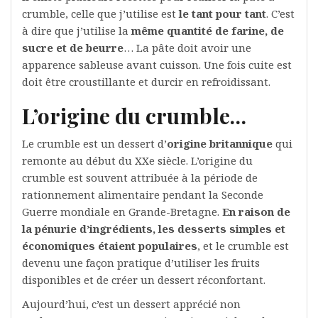
crumble, celle que j’utilise est
le tant pour tant
. C’est
à dire que j’utilise la
même quantité de farine, de
sucre et de beurre
… La pâte doit avoir une
apparence sableuse avant cuisson. Une fois cuite est
doit être croustillante et durcir en refroidissant.
L’origine du crumble…
Le crumble est un dessert d’
origine britannique
qui
remonte au début du XXe siècle. L’origine du
crumble est souvent attribuée à la période de
rationnement alimentaire pendant la Seconde
Guerre mondiale en Grande-Bretagne.
En raison de
la pénurie d’ingrédients, les desserts simples et
économiques étaient populaires
, et le crumble est
devenu une façon pratique d’utiliser les fruits
disponibles et de créer un dessert réconfortant.
Aujourd’hui, c’est un dessert apprécié non