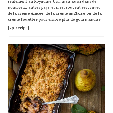
seulement au Royaume-Uni, mais aussi dans de
nombreux autres pays, et il est souvent servi avec
de
la crème glacée, de la crème anglaise ou de la
crème fouettée
pour encore plus de gourmandise.
[sp_recipe]