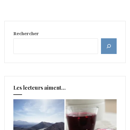
Rechercher
Les lecteurs aiment…