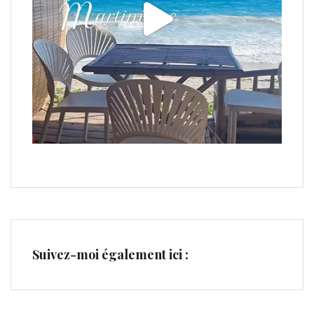
Suivez-moi également ici :