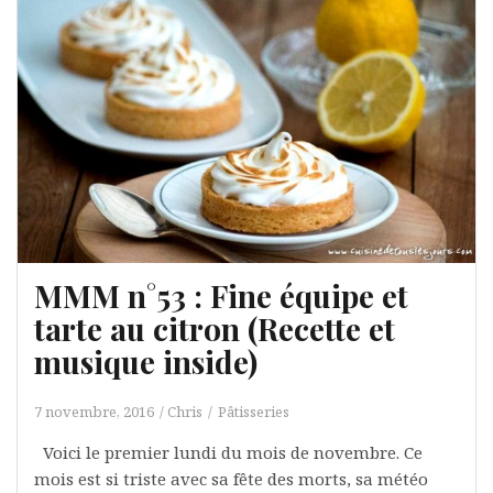
MMM n°53 : Fine équipe et
tarte au citron (Recette et
musique inside)
7 novembre, 2016
Chris
Pâtisseries
Voici le premier lundi du mois de novembre. Ce
mois est si triste avec sa fête des morts, sa météo