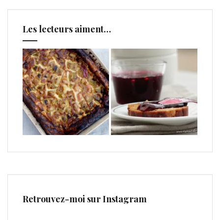
Les lecteurs aiment…
Retrouvez-moi sur Instagram