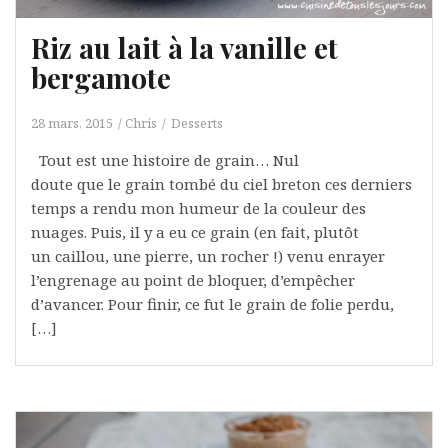
Riz au lait à la vanille et
bergamote
28 mars, 2015
Chris
Desserts
Tout est une histoire de grain… Nul
doute que le grain tombé du ciel breton ces derniers
temps a rendu mon humeur de la couleur des
nuages. Puis, il y a eu ce grain (en fait, plutôt
un caillou, une pierre, un rocher !) venu enrayer
l’engrenage au point de bloquer, d’empêcher
d’avancer. Pour finir, ce fut le grain de folie perdu,
[…]