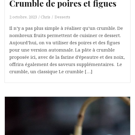
Crumble de poires et figues
2 octobre, 2023
Chris
Desserts
Il n’y a pas plus simple à réaliser qu’un crumble. De
nombreux fruits permettent de cuisiner ce dessert.
Aujourd’hui, on va utiliser des poires et des figues
pour une version automnale. La pâte à crumble
proposée ici, avec de la farine d’épeautre et des noix,
offrira également des saveurs supplémentaires. Le
crumble, un classique Le crumble […]