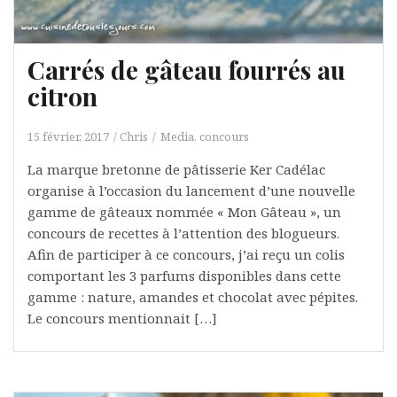
Carrés de gâteau fourrés au
citron
15 février, 2017
Chris
Media, concours
La marque bretonne de pâtisserie Ker Cadélac
organise à l’occasion du lancement d’une nouvelle
gamme de gâteaux nommée « Mon Gâteau », un
concours de recettes à l’attention des blogueurs.
Afin de participer à ce concours, j’ai reçu un colis
comportant les 3 parfums disponibles dans cette
gamme : nature, amandes et chocolat avec pépites.
Le concours mentionnait […]