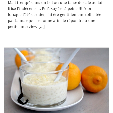
Mad trempé dans un bol ou une tasse de café au lait
frise l’indécence… Et j’exagère à peine !!! Alors
lorsque l’été dernier, j’ai été gentillement sollicitée
par la marque bretonne afin de répondre à une
petite interview […]