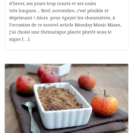
d’hiver, ses jours trop courts et ses nuits
très longues… Bref, novembre, c’est pénible et
déprimant ! Alors pour égayer les chaumières, à
l’occasion de ce nouvel article Monday Music Miam,
j’ai choisi une thématique placée plutôt sous le
signe […]