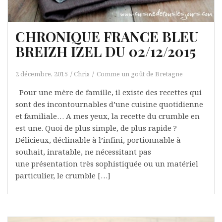
CHRONIQUE FRANCE BLEU
BREIZH IZEL DU 02/12/2015
2 décembre, 2015
Chris
Comme un goût de Bretagne
Pour une mère de famille, il existe des recettes qui
sont des incontournables d’une cuisine quotidienne
et familiale… A mes yeux, la recette du crumble en
est une. Quoi de plus simple, de plus rapide ?
Délicieux, déclinable à l’infini, portionnable à
souhait, inratable, ne nécessitant pas
une présentation très sophistiquée ou un matériel
particulier, le crumble […]