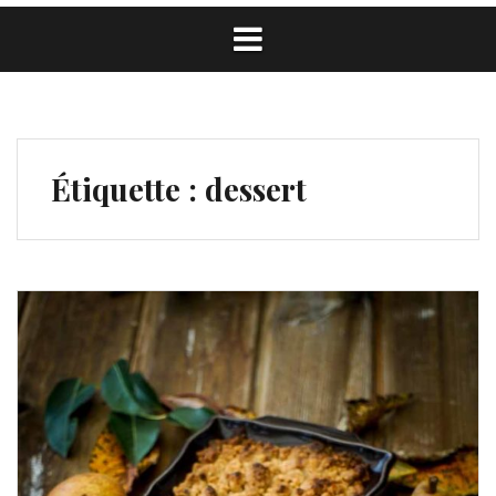
Étiquette :
dessert