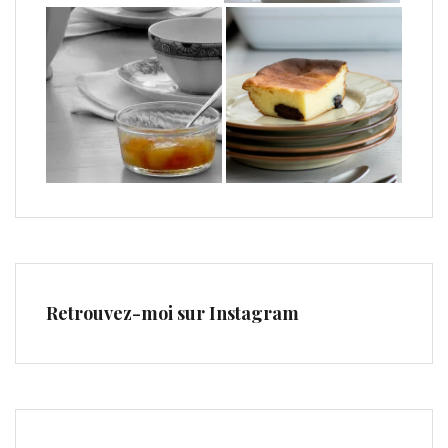
Retrouvez-moi sur Instagram