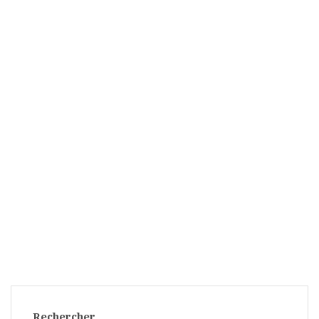
Rechercher