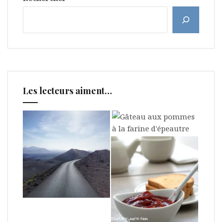
Les lecteurs aiment…