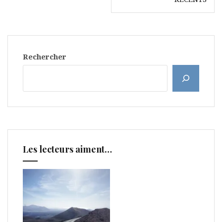
articles
Rechercher
Les lecteurs aiment…