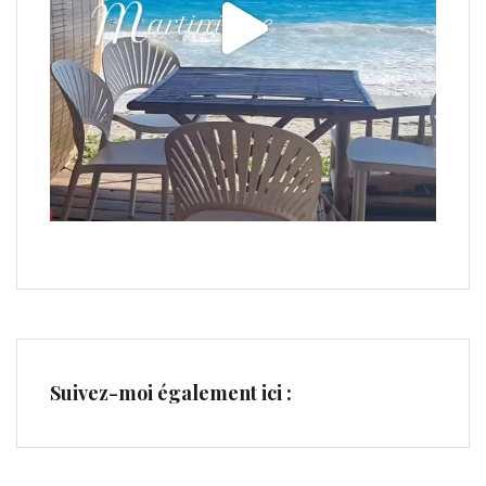
Suivez-moi également ici :