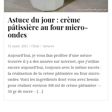
Astuce du jour : crème
pâtissière au four micro-
ondes
31 mars, 2011
Chris
Astuces
Aujourd’hui, je vous fais profiter d’une astuce
trouvée il y a des années sur internet, que j’utilise
encore aujourd’hui, toujours avec le même succès :
la réalisation de la crème pâtissière au four micro-
ondes. Voici les ingrédients dont vous avez besoin
pour réaliser environ 300 ml de crème pâtissière : –
50 gr de sucre – […]