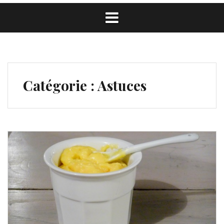
Catégorie :
Astuces