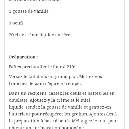
1 gousse de vanille
3 oeufs
20 cl de crème liquide entière
Préparation :
Faîtes préchauffer le four à 210°.
Versez le lait dans un grand plat. Mettez vos
tranches de pain d’épice à tremper.
Dans un récipient, cassez les oeufs et battez-les en
omelette. Ajoutez-y la crème et le miel
liquide. Fendez la gousse de vanille et grattez-en
l’intérieur pour récupérer les graines. Ajoutez-les à
la préparation à base d’oeufs. Mélangez le tout pour
obtenir une préparation homogène.