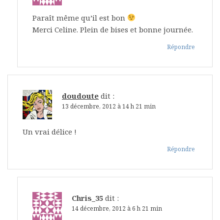
Paraît même qu’il est bon
Merci Celine. Plein de bises et bonne journée.
Répondre
doudoute
dit :
13 décembre, 2012 à 14 h 21 min
Un vrai délice !
Répondre
Chris_35
dit :
14 décembre, 2012 à 6 h 21 min