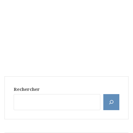
Rechercher