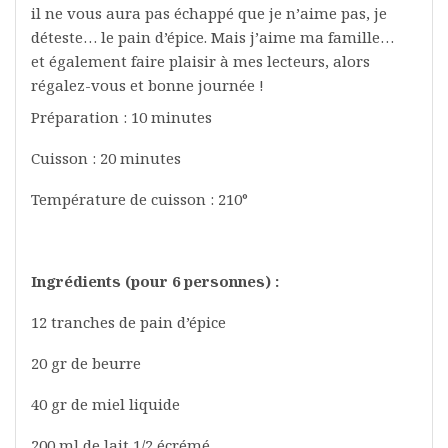
il ne vous aura pas échappé que je n’aime pas, je
déteste… le pain d’épice. Mais j’aime ma famille…
et également faire plaisir à mes lecteurs, alors
régalez-vous et bonne journée !
Préparation : 10 minutes
Cuisson : 20 minutes
Température de cuisson : 210°
Ingrédients (pour 6 personnes) :
12 tranches de pain d’épice
20 gr de beurre
40 gr de miel liquide
200 ml de lait 1/2 écrémé