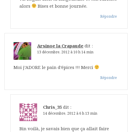
alors
Bises et bonne journée.
Répondre
Arsinoe la Crapaude
dit :
13 décembre, 2012 à 10 h 14 min
Moi j’ADORE le pain d’épices !!! Merci
Répondre
Chris_35
dit :
14 décembre, 2012 à 6 h 13 min
Bin voilà, je savais bien que ça allait faire