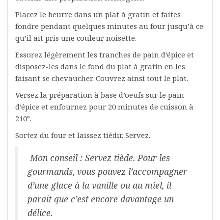
Placez le beurre dans un plat à gratin et faites
fondre pendant quelques minutes au four jusqu’à ce
qu’il ait pris une couleur noisette.
Essorez légèrement les tranches de pain d’épice et
disposez-les dans le fond du plat à gratin en les
faisant se chevaucher. Couvrez ainsi tout le plat.
Versez la préparation à base d’oeufs sur le pain
d’épice et enfournez pour 20 minutes de cuisson à
210°.
Sortez du four et laissez tiédir. Servez.
Mon conseil : Servez tiède. Pour les
gourmands, vous pouvez l’accompagner
d’une glace à la vanille ou au miel, il
parait que c’est encore davantage un
délice.