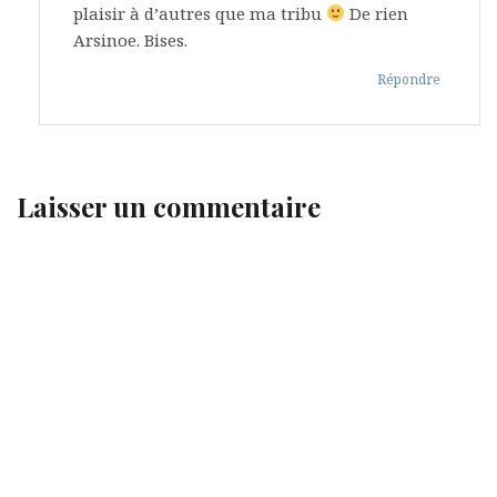
plaisir à d’autres que ma tribu
De rien
Arsinoe. Bises.
Répondre
Laisser un commentaire