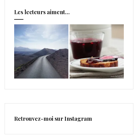
Les lecteurs aiment…
Retrouvez-moi sur Instagram