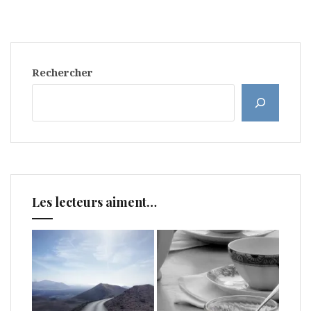
Rechercher
Les lecteurs aiment…