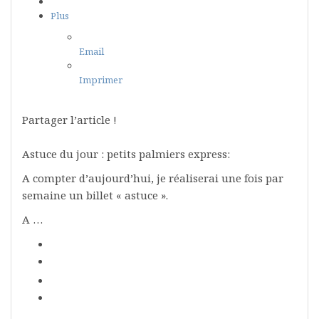
Plus
Email
Imprimer
Partager l’article !
Astuce du jour : petits palmiers express:
A compter d’aujourd’hui, je réaliserai une fois par
semaine un billet « astuce ».
A …