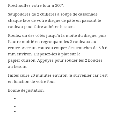
Préchauffez votre four à 200°.
Saupoudrez de 2 cuillères à soupe de cassonade
chaque face de votre disque de pâte en passant le
rouleau pour faire adhérer le sucre.
Roulez un des côtés jusqu’à la moité du disque, puis
l’autre moitié en regroupant les 2 rouleaux au
centre. Avec un couteau coupez des tranches de 5 à 8
mm environ. Disposez-les à plat sur le
papier cuisson. Appuyez pour souder les 2 boucles
au besoin.
Faites cuire 20 minutes environ (à surveiller car c’est
en fonction de votre four.
Bonne dégustation.