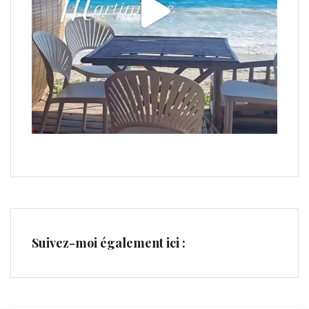
Suivez-moi également ici :