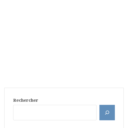
Rechercher