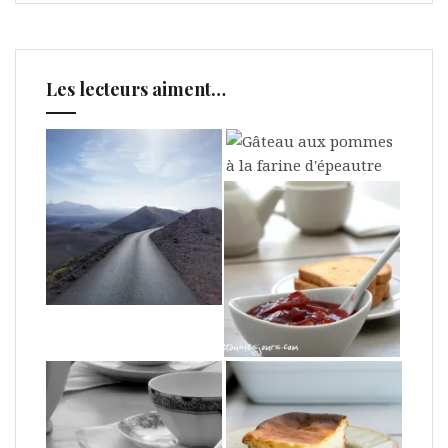
Les lecteurs aiment…