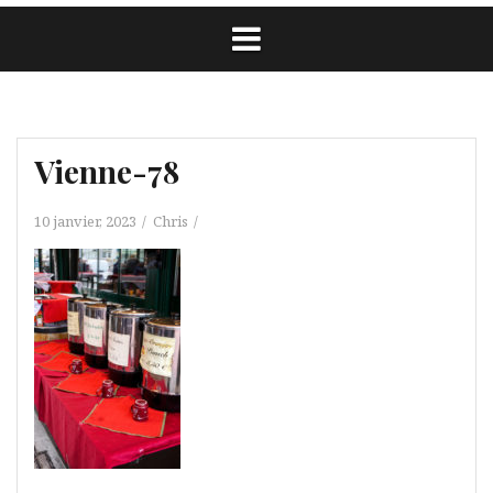
Vienne-78
10 janvier, 2023
Chris