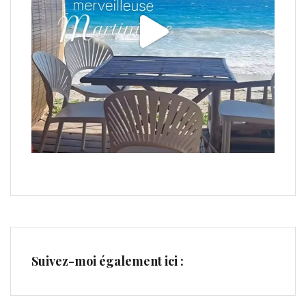
Suivez-moi également ici :