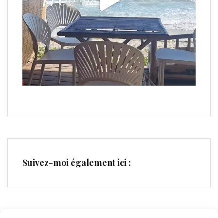
Suivez-moi également ici :