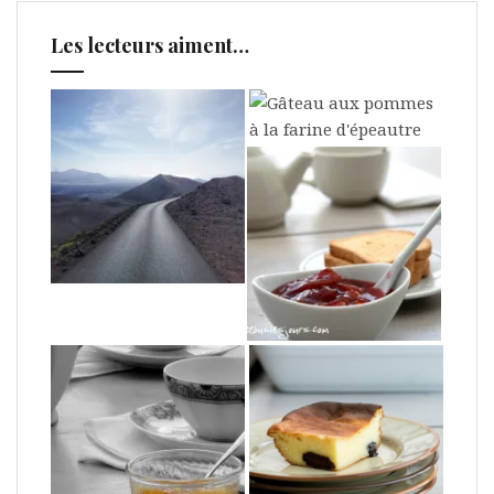
Les lecteurs aiment…