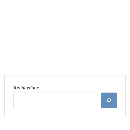
Rechercher