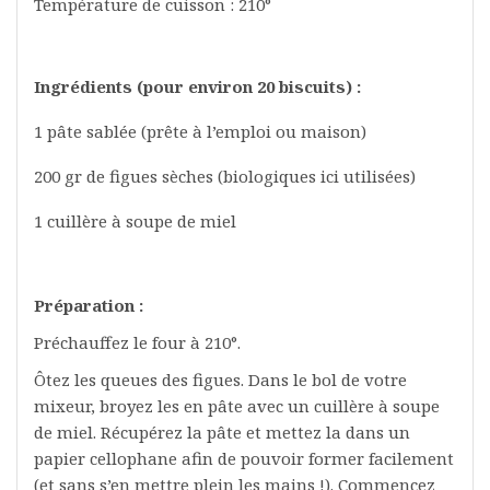
Température de cuisson : 210°
Ingrédients (pour environ 20 biscuits) :
1 pâte sablée (prête à l’emploi ou maison)
200 gr de figues sèches (biologiques ici utilisées)
1 cuillère à soupe de miel
Préparation :
Préchauffez le four à 210°.
Ôtez les queues des figues. Dans le bol de votre
mixeur, broyez les en pâte avec un cuillère à soupe
de miel. Récupérez la pâte et mettez la dans un
papier cellophane afin de pouvoir former facilement
(et sans s’en mettre plein les mains !). Commencez