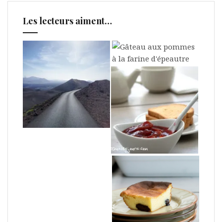
Les lecteurs aiment…