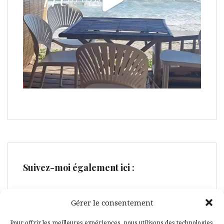
Suivez-moi également ici :
Gérer le consentement
Pour offrir les meilleures expériences, nous utilisons des technologies