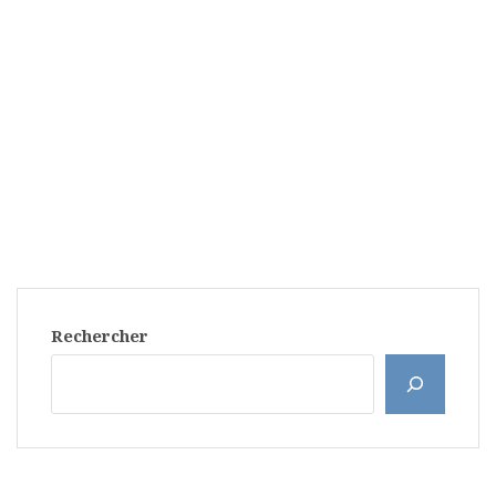
Rechercher