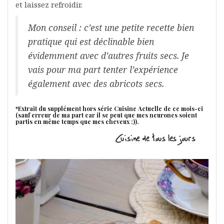
et laissez refroidir.
Mon conseil : c’est une petite recette bien
pratique qui est déclinable bien
évidemment avec d’autres fruits secs. Je
vais pour ma part tenter l’expérience
également avec des abricots secs.
*Extrait du supplément hors série Cuisine Actuelle de ce mois-ci
(sauf erreur de ma part car il se peut que mes neurones soient
partis en même temps que mes cheveux ;)).