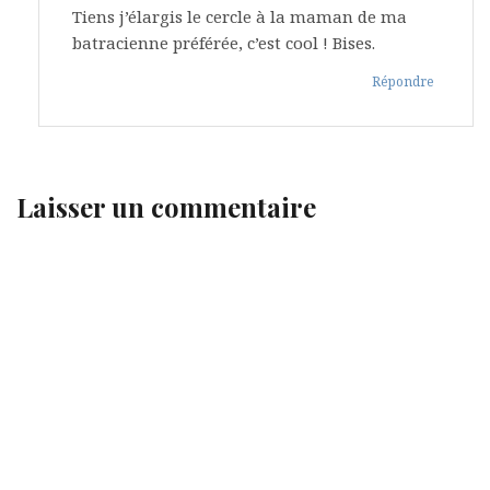
Tiens j’élargis le cercle à la maman de ma
batracienne préférée, c’est cool ! Bises.
Répondre
Laisser un commentaire