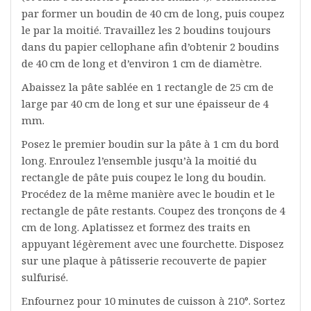
par former un boudin de 40 cm de long, puis coupez
le par la moitié. Travaillez les 2 boudins toujours
dans du papier cellophane afin d’obtenir 2 boudins
de 40 cm de long et d’environ 1 cm de diamètre.
Abaissez la pâte sablée en 1 rectangle de 25 cm de
large par 40 cm de long et sur une épaisseur de 4
mm.
Posez le premier boudin sur la pâte à 1 cm du bord
long. Enroulez l’ensemble jusqu’à la moitié du
rectangle de pâte puis coupez le long du boudin.
Procédez de la même manière avec le boudin et le
rectangle de pâte restants. Coupez des tronçons de 4
cm de long. Aplatissez et formez des traits en
appuyant légèrement avec une fourchette. Disposez
sur une plaque à pâtisserie recouverte de papier
sulfurisé.
Enfournez pour 10 minutes de cuisson à 210°. Sortez