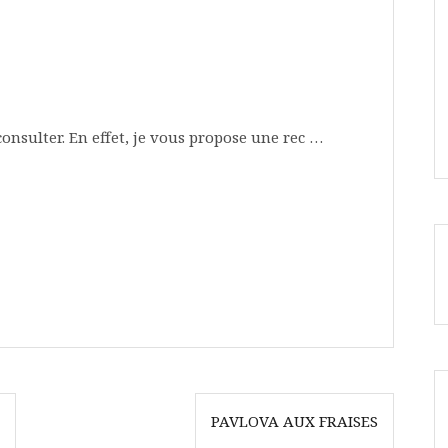
consulter. En effet, je vous propose une rec …
PAVLOVA AUX FRAISES