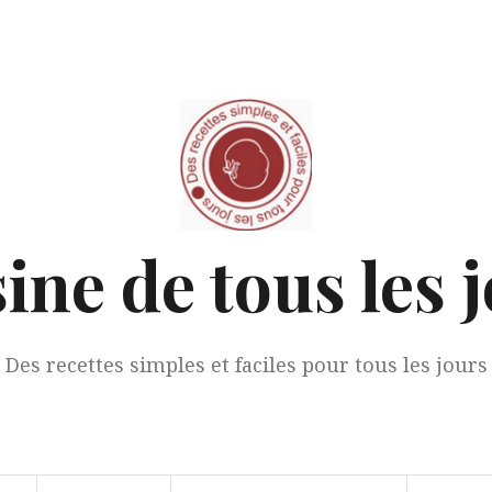
ine de tous les 
Des recettes simples et faciles pour tous les jours