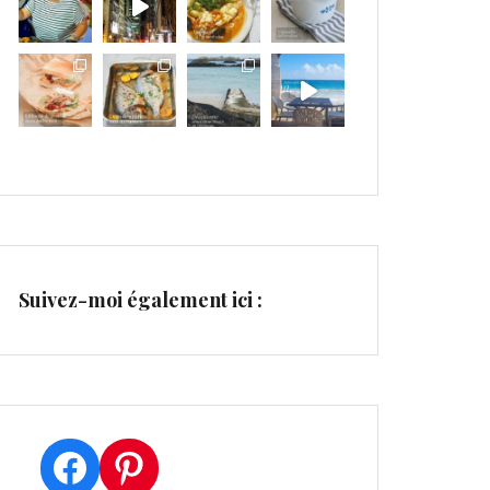
Suivez-moi également ici :
Facebook
Pinterest