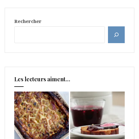
Rechercher
Les lecteurs aiment…