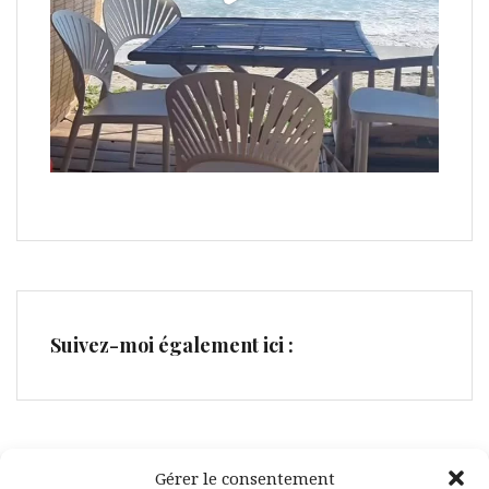
Suivez-moi également ici :
Gérer le consentement