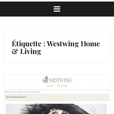
Étiquette :
Westwing Home
& Living