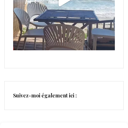
Suivez-moi également ici :