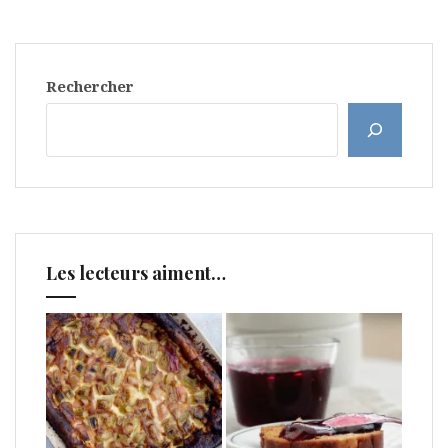
Rechercher
Les lecteurs aiment…