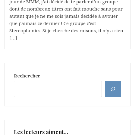
jour de MMM, j’ai décidé de te parler d’un groupe
dont de nombreux titres ont fait mouche sans pour
autant que je ne me sois jamais décidée à avouer
que j’aimais ce dernier ! Ce groupe c’est
Stereophonics. Si je cherche des raisons, il n’y a rien
[…]
Rechercher
Les lecteurs aiment…