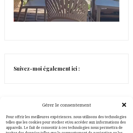
Suivez-moi également ici :
Gérer le consentement
Facebook
Pinterest
Pour offrir les meilleures expériences, nous utilisons des technologies
telles que les cookies pour stocker et/ou accéder aux informations des
appareils. Le fait de consentir à ces technologies nous permettra de
traiter des données telles que le comportement de navigation ou les