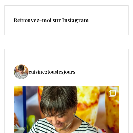
Retrouvez-moi sur Instagram
cuisine2touslesjours