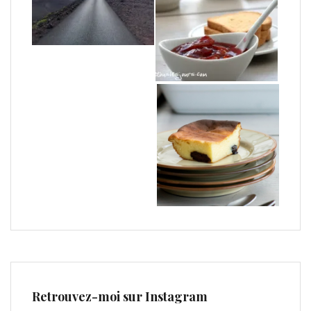
Retrouvez-moi sur Instagram