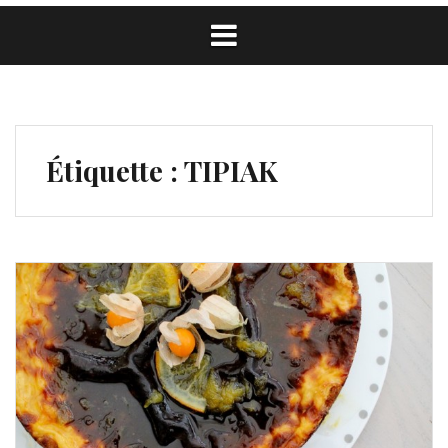
Étiquette :
TIPIAK