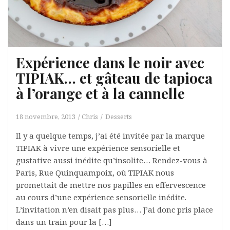
Expérience dans le noir avec
TIPIAK… et gâteau de tapioca
à l’orange et à la cannelle
18 novembre, 2013
Chris
Desserts
Il y a quelque temps, j’ai été invitée par la marque
TIPIAK à vivre une expérience sensorielle et
gustative aussi inédite qu’insolite… Rendez-vous à
Paris, Rue Quinquampoix, où TIPIAK nous
promettait de mettre nos papilles en effervescence
au cours d’une expérience sensorielle inédite.
L’invitation n’en disait pas plus… J’ai donc pris place
dans un train pour la […]