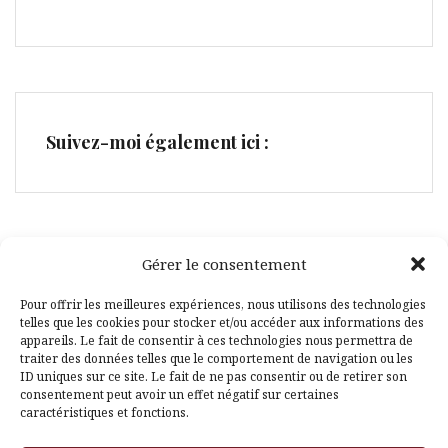
Suivez-moi également ici :
Gérer le consentement
Facebook
Pinterest
Pour offrir les meilleures expériences, nous utilisons des technologies
telles que les cookies pour stocker et/ou accéder aux informations des
appareils. Le fait de consentir à ces technologies nous permettra de
traiter des données telles que le comportement de navigation ou les
ID uniques sur ce site. Le fait de ne pas consentir ou de retirer son
consentement peut avoir un effet négatif sur certaines
caractéristiques et fonctions.