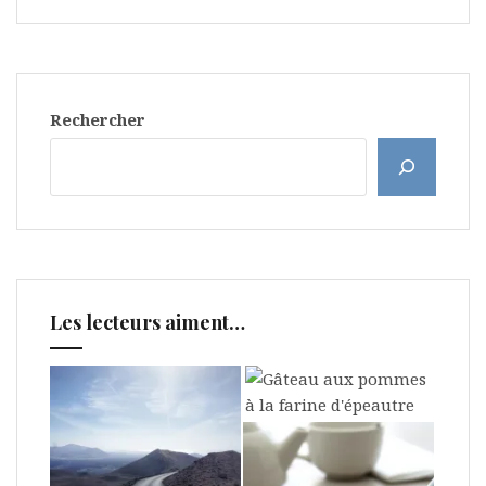
Rechercher
Les lecteurs aiment…