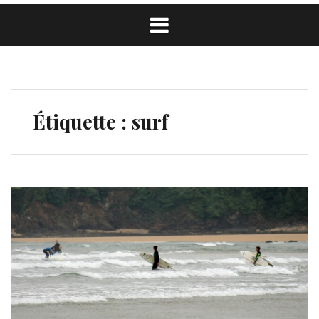
Étiquette :
surf