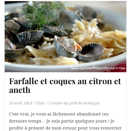
Farfalle et coques au citron et
aneth
26 août, 2014
Chris
Comme un goût de Bretagne
C’est vrai, je vous ai lâchement abandonné ces
derniers temps… Je suis partie quelques jours ! Je
profite à présent de mon retour pour vous remercier