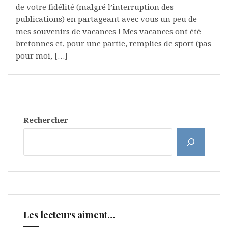
de votre fidélité (malgré l’interruption des
publications) en partageant avec vous un peu de
mes souvenirs de vacances ! Mes vacances ont été
bretonnes et, pour une partie, remplies de sport (pas
pour moi, […]
Rechercher
Les lecteurs aiment…