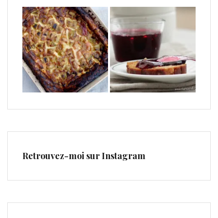
Retrouvez-moi sur Instagram