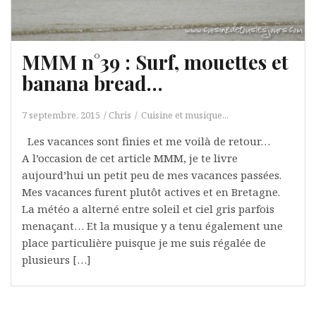
MMM n°39 : Surf, mouettes et
banana bread…
7 septembre, 2015
Chris
Cuisine et musique...
Les vacances sont finies et me voilà de retour…
A l’occasion de cet article MMM, je te livre
aujourd’hui un petit peu de mes vacances passées.
Mes vacances furent plutôt actives et en Bretagne.
La météo a alterné entre soleil et ciel gris parfois
menaçant… Et la musique y a tenu également une
place particulière puisque je me suis régalée de
plusieurs […]