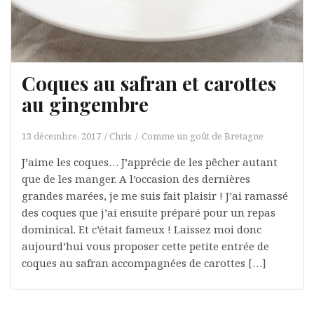
Coques au safran et carottes
au gingembre
13 décembre, 2017
Chris
Comme un goût de Bretagne
J’aime les coques… J’apprécie de les pêcher autant
que de les manger. A l’occasion des dernières
grandes marées, je me suis fait plaisir ! J’ai ramassé
des coques que j’ai ensuite préparé pour un repas
dominical. Et c’était fameux ! Laissez moi donc
aujourd’hui vous proposer cette petite entrée de
coques au safran accompagnées de carottes […]