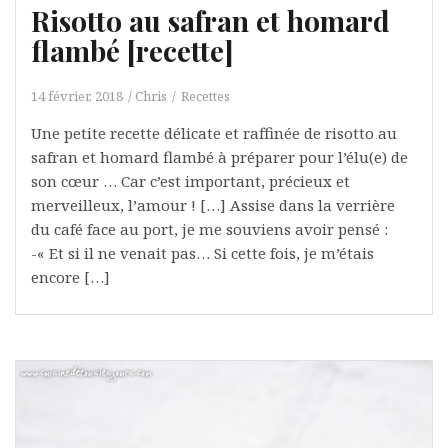
Risotto au safran et homard
flambé [recette]
14 février, 2018
Chris
Recettes
Une petite recette délicate et raffinée de risotto au
safran et homard flambé à préparer pour l’élu(e) de
son cœur … Car c’est important, précieux et
merveilleux, l’amour ! […] Assise dans la verrière
du café face au port, je me souviens avoir pensé :
-« Et si il ne venait pas… Si cette fois, je m’étais
encore […]