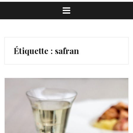
Étiquette :
safran