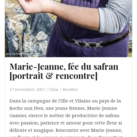
Marie-Jeanne, fée du safran
[portrait & rencontre]
17 novembre, 2017
Chris
Recettes
Dans la campagne de l’Ille et Vilaine au pays de la
Roche aux Fées, une jeune femme, Marie-Jeanne
Gasnier, exerce le métier de productrice de safran
avec passion, patience et amour pour cette fleur si
délicate et magique. Rencontre avec Marie-Jeanne,