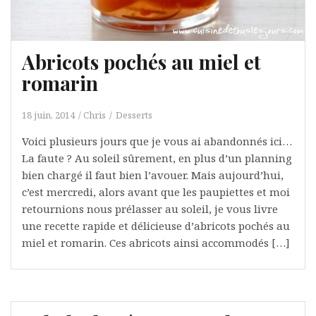
Abricots pochés au miel et
romarin
18 juin, 2014
Chris
Desserts
Voici plusieurs jours que je vous ai abandonnés ici…
La faute ? Au soleil sûrement, en plus d’un planning
bien chargé il faut bien l’avouer. Mais aujourd’hui,
c’est mercredi, alors avant que les paupiettes et moi
retournions nous prélasser au soleil, je vous livre
une recette rapide et délicieuse d’abricots pochés au
miel et romarin. Ces abricots ainsi accommodés […]