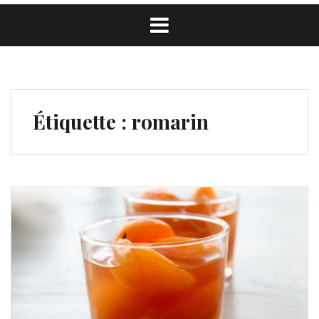
Étiquette :
romarin