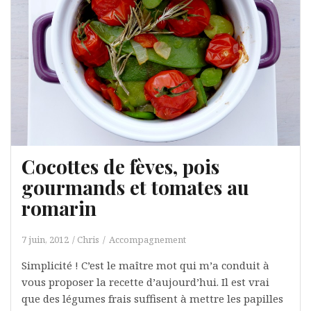
Cocottes de fèves, pois
gourmands et tomates au
romarin
7 juin, 2012
Chris
Accompagnement
Simplicité ! C’est le maître mot qui m’a conduit à
vous proposer la recette d’aujourd’hui. Il est vrai
que des légumes frais suffisent à mettre les papilles