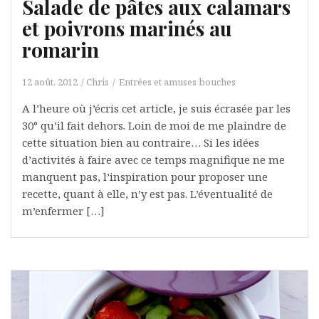
Salade de pâtes aux calamars
et poivrons marinés au
romarin
12 août, 2012
Chris
Entrées et amuses bouches
A l’heure où j’écris cet article, je suis écrasée par les
30° qu’il fait dehors. Loin de moi de me plaindre de
cette situation bien au contraire… Si les idées
d’activités à faire avec ce temps magnifique ne me
manquent pas, l’inspiration pour proposer une
recette, quant à elle, n’y est pas. L’éventualité de
m’enfermer […]