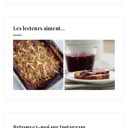
Les lecteurs aiment…
Retrouvez-moi sur Instagram