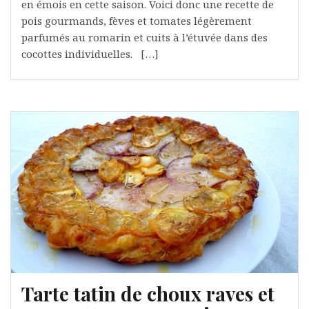
en émois en cette saison. Voici donc une recette de
pois gourmands, fèves et tomates légèrement
parfumés au romarin et cuits à l’étuvée dans des
cocottes individuelles. […]
Tarte tatin de choux raves et