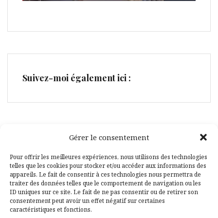
Suivez-moi également ici :
Gérer le consentement
Facebook
Pinterest
Pour offrir les meilleures expériences, nous utilisons des technologies
telles que les cookies pour stocker et/ou accéder aux informations des
appareils. Le fait de consentir à ces technologies nous permettra de
traiter des données telles que le comportement de navigation ou les
ID uniques sur ce site. Le fait de ne pas consentir ou de retirer son
consentement peut avoir un effet négatif sur certaines
caractéristiques et fonctions.