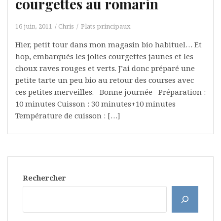
courgettes au romarin
16 juin, 2011
Chris
Plats principaux
Hier, petit tour dans mon magasin bio habituel… Et
hop, embarqués les jolies courgettes jaunes et les
choux raves rouges et verts. J’ai donc préparé une
petite tarte un peu bio au retour des courses avec
ces petites merveilles. Bonne journée Préparation :
10 minutes Cuisson : 30 minutes+10 minutes
Température de cuisson : […]
Rechercher