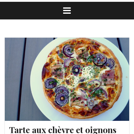
Tarte aux chèvre et oignons