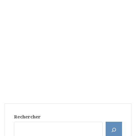
Rechercher