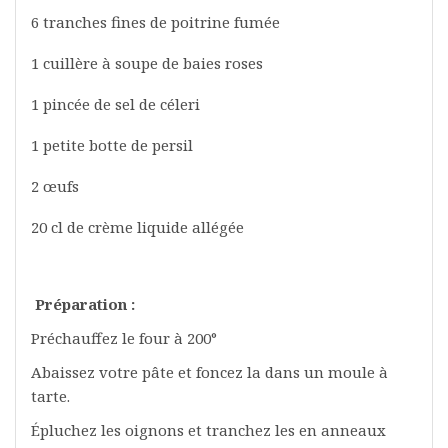
6 tranches fines de poitrine fumée
1 cuillère à soupe de baies roses
1 pincée de sel de céleri
1 petite botte de persil
2 œufs
20 cl de crème liquide allégée
Préparation :
Préchauffez le four à 200°
Abaissez votre pâte et foncez la dans un moule à
tarte.
Épluchez les oignons et tranchez les en anneaux