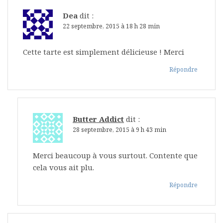
Dea
dit :
22 septembre, 2015 à 18 h 28 min
Cette tarte est simplement délicieuse ! Merci
Répondre
Butter Addict
dit :
28 septembre, 2015 à 9 h 43 min
Merci beaucoup à vous surtout. Contente que
cela vous ait plu.
Répondre