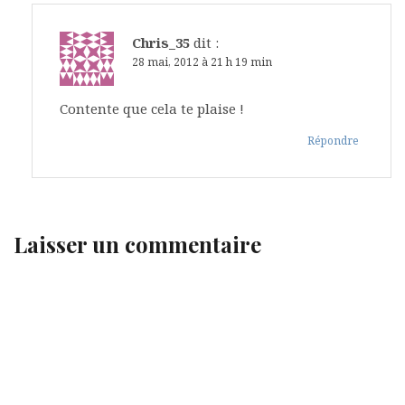
Chris_35
dit :
28 mai, 2012 à 21 h 19 min
Contente que cela te plaise !
Répondre
Laisser un commentaire