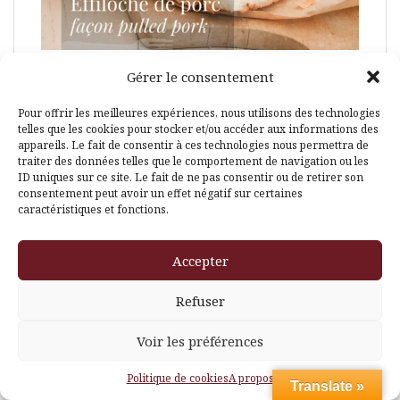
Gérer le consentement
Pour offrir les meilleures expériences, nous utilisons des technologies
telles que les cookies pour stocker et/ou accéder aux informations des
appareils. Le fait de consentir à ces technologies nous permettra de
traiter des données telles que le comportement de navigation ou les
ID uniques sur ce site. Le fait de ne pas consentir ou de retirer son
consentement peut avoir un effet négatif sur certaines
caractéristiques et fonctions.
Accepter
Refuser
Voir les préférences
Politique de cookies
A propos
Translate »