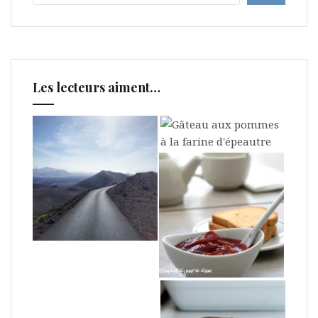
Les lecteurs aiment…