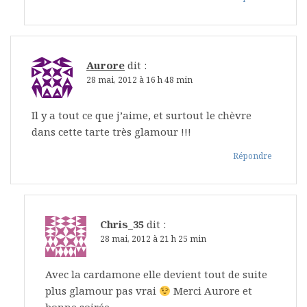
Aurore
dit :
28 mai, 2012 à 16 h 48 min
Il y a tout ce que j’aime, et surtout le chèvre
dans cette tarte très glamour !!!
Répondre
Chris_35
dit :
28 mai, 2012 à 21 h 25 min
Avec la cardamone elle devient tout de suite
plus glamour pas vrai
Merci Aurore et