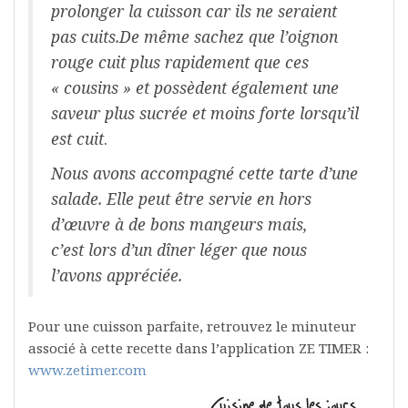
prolonger la cuisson car ils ne seraient
pas cuits.
De même sachez que l’oignon
rouge cuit plus rapidement que ces
« cousins » et possèdent également une
saveur plus sucrée
et moins forte lorsqu’il
est cuit
.
Nous avons accompagné cette tarte d’une
salade. Elle peut être servie en hors
d’œuvre à de bons mangeurs mais,
c’est lors d’un dîner léger que nous
l’avons appréciée.
Pour une cuisson parfaite, retrouvez le minuteur
associé à cette recette dans l’application ZE TIMER :
www.zetimer.com