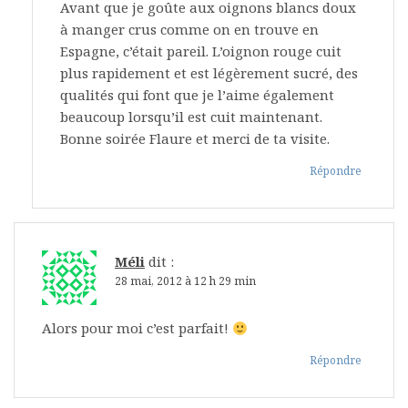
Avant que je goûte aux oignons blancs doux
à manger crus comme on en trouve en
Espagne, c’était pareil. L’oignon rouge cuit
plus rapidement et est légèrement sucré, des
qualités qui font que je l’aime également
beaucoup lorsqu’il est cuit maintenant.
Bonne soirée Flaure et merci de ta visite.
Répondre
Méli
dit :
28 mai, 2012 à 12 h 29 min
Alors pour moi c’est parfait!
Répondre