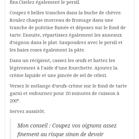
fins.Ciselez également le persil.
Coupez 6 belles tranches dans la buche de chèvre.
Roulez chaque morceau de fromage dans une
tranche de poitrine fumée et déposez sur le fond de
tarte. Ensuite, répartissez également les anneaux
d’oignon dans le plat. Saupoudrez avec le persil et
les baies roses également la pâte.
Dans un récipient, cassez les œufs et battez les
légèrement à l’aide d’une fourchette. Ajoutez la
crème liquide et une pincée de sel de céleri.
Versez le mélange d’œufs-crème sur le fond de tarte
garni et enfournez pour 20 minutes de cuisson à
200°.
Servez aussitôt.
Mon conseil : Coupez vos oignons assez
finement au risque sinon de devoir