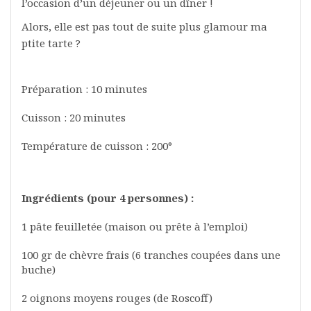
l’occasion d’un déjeuner ou un dîner !
Alors, elle est pas tout de suite plus glamour ma
ptite tarte ?
Préparation : 10 minutes
Cuisson : 20 minutes
Température de cuisson : 200°
Ingrédients (pour 4 personnes) :
1 pâte feuilletée (maison ou prête à l’emploi)
100 gr de chèvre frais (6 tranches coupées dans une
buche)
2 oignons moyens rouges (de Roscoff)