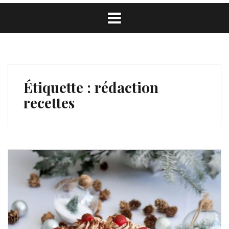
Étiquette :
rédaction
recettes