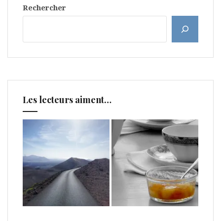
Rechercher
Les lecteurs aiment…