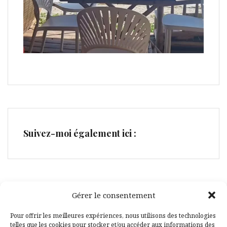
Suivez-moi également ici :
Gérer le consentement
Facebook
Pinterest
Pour offrir les meilleures expériences, nous utilisons des technologies
telles que les cookies pour stocker et/ou accéder aux informations des