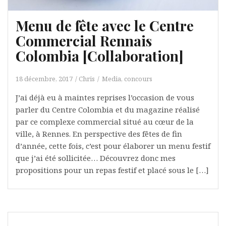
Menu de fête avec le Centre
Commercial Rennais
Colombia [Collaboration]
18 décembre, 2017
Chris
Media, concours
J’ai déjà eu à maintes reprises l’occasion de vous
parler du Centre Colombia et du magazine réalisé
par ce complexe commercial situé au cœur de la
ville, à Rennes. En perspective des fêtes de fin
d’année, cette fois, c’est pour élaborer un menu festif
que j’ai été sollicitée… Découvrez donc mes
propositions pour un repas festif et placé sous le […]