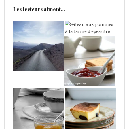
Les lecteurs aiment…