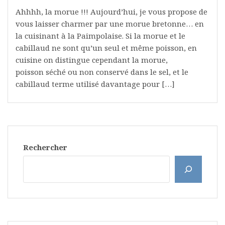
Ahhhh, la morue !!! Aujourd’hui, je vous propose de
vous laisser charmer par une morue bretonne… en
la cuisinant à la Paimpolaise. Si la morue et le
cabillaud ne sont qu’un seul et même poisson, en
cuisine on distingue cependant la morue,
poisson séché ou non conservé dans le sel, et le
cabillaud terme utilisé davantage pour […]
Rechercher