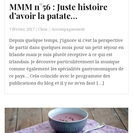
MMM n°56 : Juste histoire
d’avoir la patate…
7 février, 2017
Chris
Accompagnement
Depuis quelque temps, j’ignore si c’est la perspective
de partir dans quelques mois pour un petit séjour en
Irlande mais je suis plutôt réceptive à ce qui est
irlandais. Je découvre particulièrement la musique
comme également les spécialités gastronomiques de
ce pays… Cela coïncide avec le programme des
publications du blog et il y ne m’en faut […]