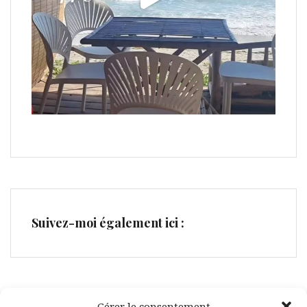
Suivez-moi également ici :
Gérer le consentement