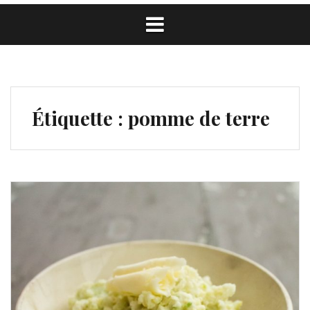
Étiquette :
pomme de terre