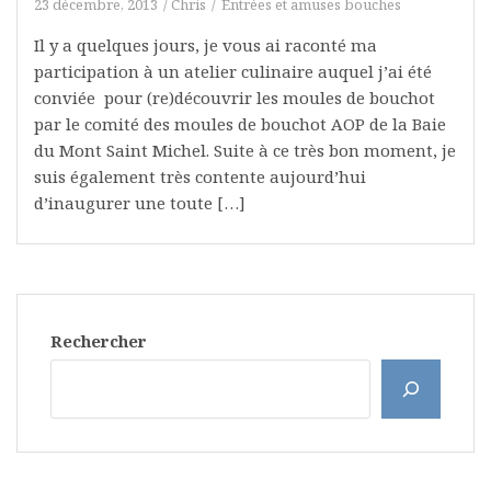
23 décembre, 2013
Chris
Entrées et amuses bouches
Il y a quelques jours, je vous ai raconté ma
participation à un atelier culinaire auquel j’ai été
conviée pour (re)découvrir les moules de bouchot
par le comité des moules de bouchot AOP de la Baie
du Mont Saint Michel. Suite à ce très bon moment, je
suis également très contente aujourd’hui
d’inaugurer une toute […]
Rechercher