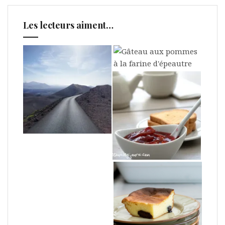
Les lecteurs aiment…