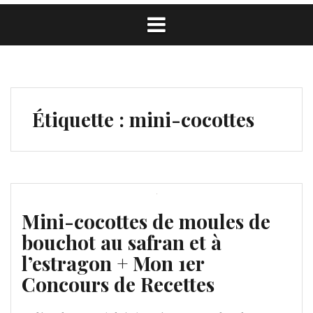
Étiquette :
mini-cocottes
Mini-cocottes de moules de
bouchot au safran et à
l’estragon + Mon 1er
Concours de Recettes