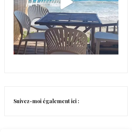
Suivez-moi également ici :