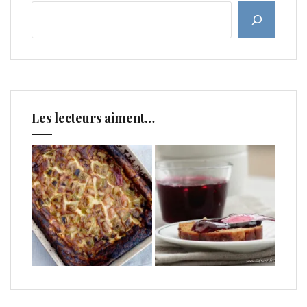
Les lecteurs aiment…