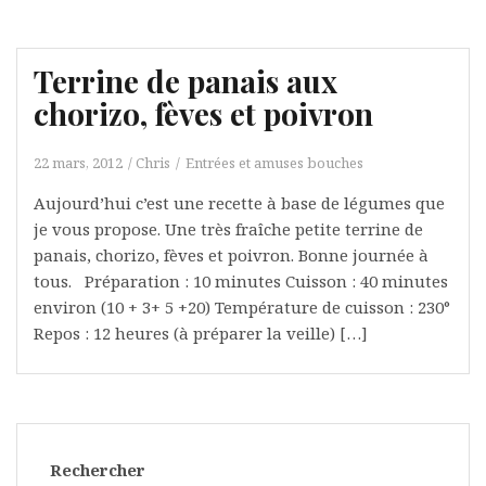
Terrine de panais aux
chorizo, fèves et poivron
22 mars, 2012
Chris
Entrées et amuses bouches
Aujourd’hui c’est une recette à base de légumes que
je vous propose. Une très fraîche petite terrine de
panais, chorizo, fèves et poivron. Bonne journée à
tous. Préparation : 10 minutes Cuisson : 40 minutes
environ (10 + 3+ 5 +20) Température de cuisson : 230°
Repos : 12 heures (à préparer la veille) […]
Rechercher