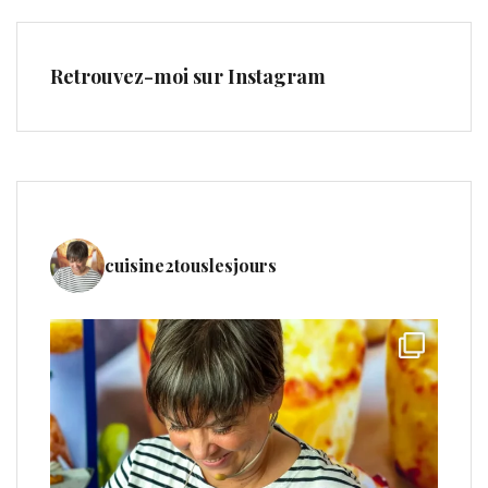
Retrouvez-moi sur Instagram
cuisine2touslesjours