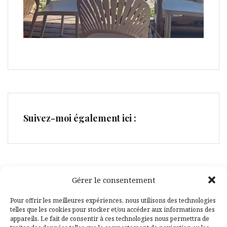
Suivez-moi également ici :
Gérer le consentement
Facebook
Pinterest
Pour offrir les meilleures expériences, nous utilisons des technologies
telles que les cookies pour stocker et/ou accéder aux informations des
appareils. Le fait de consentir à ces technologies nous permettra de