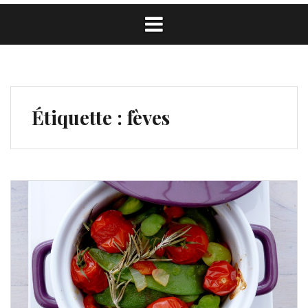
Étiquette :
fèves