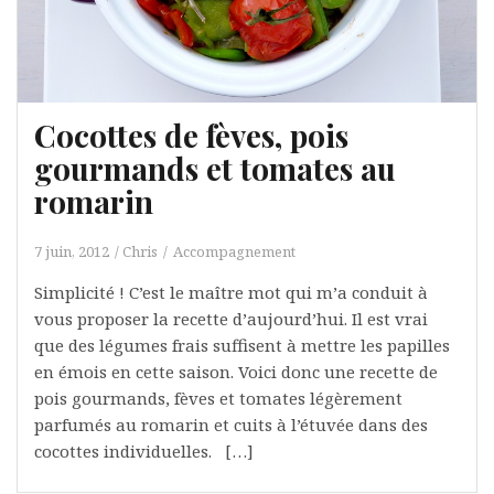
Cocottes de fèves, pois
gourmands et tomates au
romarin
7 juin, 2012
Chris
Accompagnement
Simplicité ! C’est le maître mot qui m’a conduit à
vous proposer la recette d’aujourd’hui. Il est vrai
que des légumes frais suffisent à mettre les papilles
en émois en cette saison. Voici donc une recette de
pois gourmands, fèves et tomates légèrement
parfumés au romarin et cuits à l’étuvée dans des
cocottes individuelles. […]