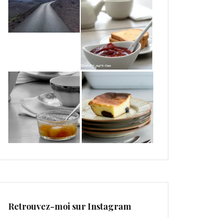
Retrouvez-moi sur Instagram