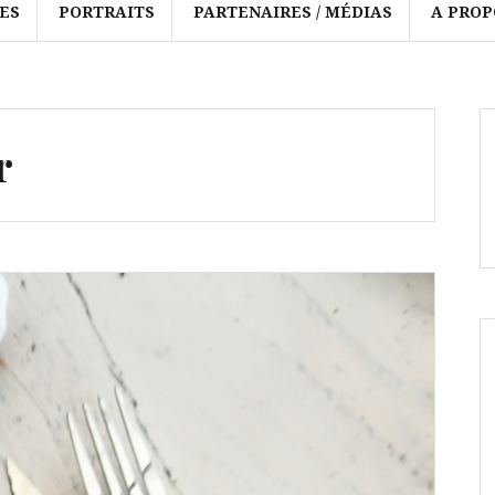
ES
PORTRAITS
PARTENAIRES / MÉDIAS
A PROP
r