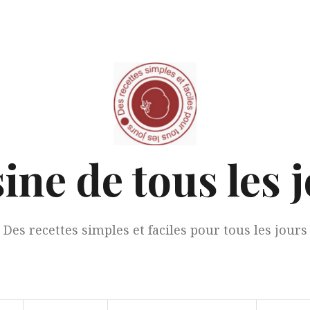
ine de tous les 
Des recettes simples et faciles pour tous les jours