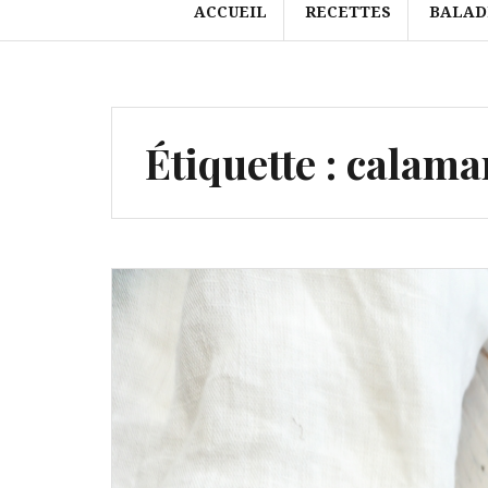
ACCUEIL
RECETTES
BALAD
Étiquette :
calama