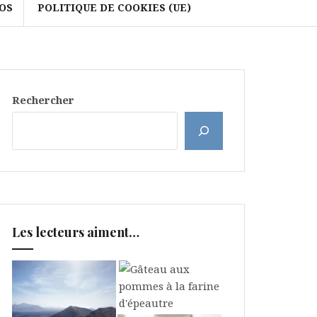
OS
POLITIQUE DE COOKIES (UE)
Rechercher
Les lecteurs aiment…