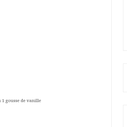
 1 gousse de vanille