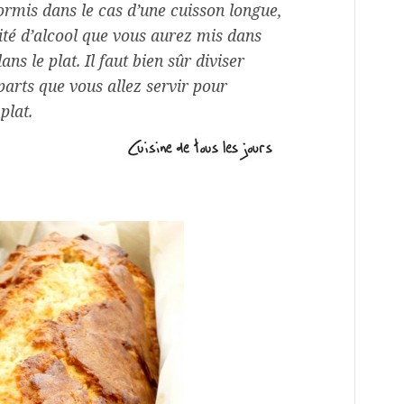
ormis dans le cas d’une cuisson longue,
té d’alcool que vous aurez mis dans
ns le plat. Il faut bien sûr diviser
arts que vous allez servir pour
plat.