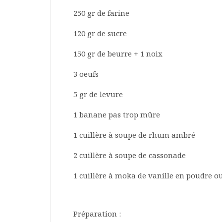
250 gr de farine
120 gr de sucre
150 gr de beurre + 1 noix
3 oeufs
5 gr de levure
1 banane pas trop mûre
1 cuillère à soupe de rhum ambré
2 cuillère à soupe de cassonade
1 cuillère à moka de vanille en poudre ou
Préparation :