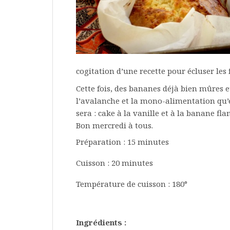
cogitation d’une recette pour écluser les 
Cette fois, des bananes déjà bien mûres 
l’avalanche et la mono-alimentation qu’el
sera : cake à la vanille et à la banane fl
Bon mercredi à tous.
Préparation : 15 minutes
Cuisson : 20 minutes
Température de cuisson : 180°
Ingrédients :