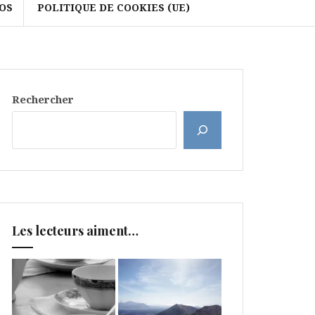
OS
POLITIQUE DE COOKIES (UE)
Rechercher
Les lecteurs aiment…