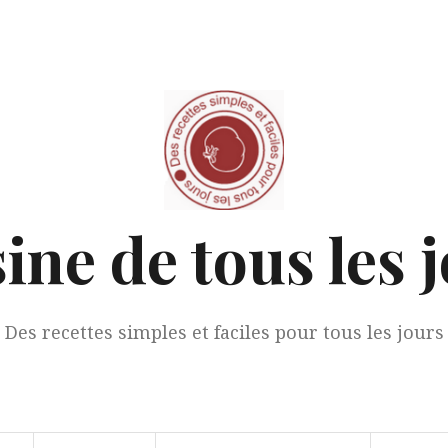
ine de tous les 
Des recettes simples et faciles pour tous les jours