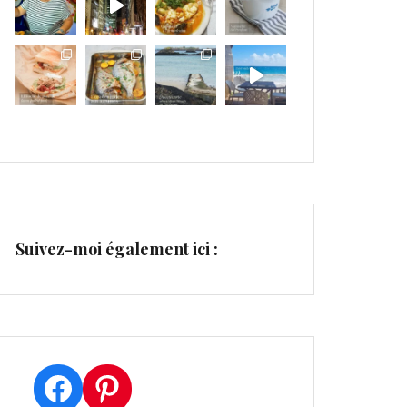
Suivez-moi également ici :
Facebook
Pinterest