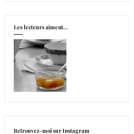
Les lecteurs aiment…
Retrouvez-moi sur Instagram