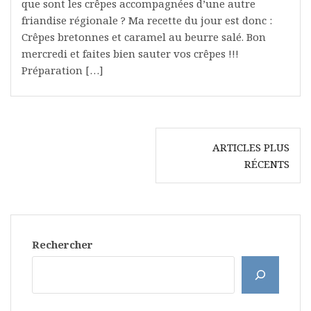
que sont les crêpes accompagnées d’une autre
friandise régionale ? Ma recette du jour est donc :
Crêpes bretonnes et caramel au beurre salé. Bon
mercredi et faites bien sauter vos crêpes !!!
Préparation […]
Navigation
ARTICLES PLUS
des
RÉCENTS
articles
Rechercher