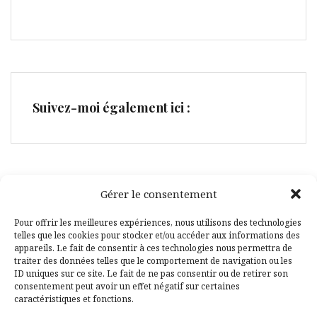
Suivez-moi également ici :
Gérer le consentement
Facebook
Pinterest
Pour offrir les meilleures expériences, nous utilisons des technologies
telles que les cookies pour stocker et/ou accéder aux informations des
appareils. Le fait de consentir à ces technologies nous permettra de
traiter des données telles que le comportement de navigation ou les
ID uniques sur ce site. Le fait de ne pas consentir ou de retirer son
consentement peut avoir un effet négatif sur certaines
caractéristiques et fonctions.