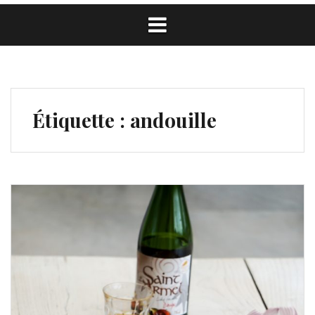
Étiquette :
andouille