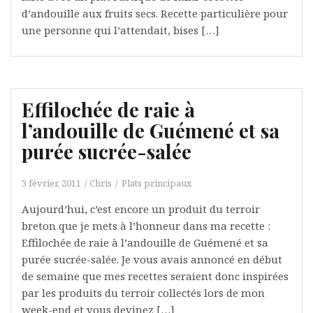
d’andouille aux fruits secs. Recette particulière pour
une personne qui l’attendait, bises […]
Effilochée de raie à
l’andouille de Guémené et sa
purée sucrée-salée
3 février, 2011
Chris
Plats principaux
Aujourd’hui, c’est encore un produit du terroir
breton que je mets à l’honneur dans ma recette :
Effilochée de raie à l’andouille de Guémené et sa
purée sucrée-salée. Je vous avais annoncé en début
de semaine que mes recettes seraient donc inspirées
par les produits du terroir collectés lors de mon
week-end et vous devinez […]