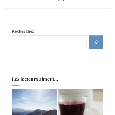
Rechercher
Les lecteurs aiment…