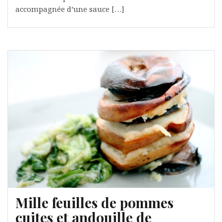
accompagnée d’une sauce […]
Mille feuilles de pommes
cuites et andouille de