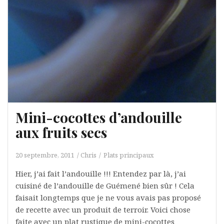
Mini-cocottes d’andouille
aux fruits secs
20 septembre, 2011
Chris
Plats principaux
Hier, j’ai fait l’andouille !!! Entendez par là, j’ai
cuisiné de l’andouille de Guémené bien sûr ! Cela
faisait longtemps que je ne vous avais pas proposé
de recette avec un produit de terroir. Voici chose
faite avec un plat rustique de mini-cocottes