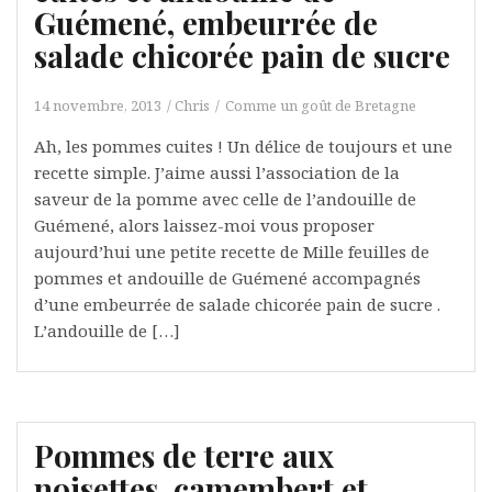
Guémené, embeurrée de
salade chicorée pain de sucre
14 novembre, 2013
Chris
Comme un goût de Bretagne
Ah, les pommes cuites ! Un délice de toujours et une
recette simple. J’aime aussi l’association de la
saveur de la pomme avec celle de l’andouille de
Guémené, alors laissez-moi vous proposer
aujourd’hui une petite recette de Mille feuilles de
pommes et andouille de Guémené accompagnés
d’une embeurrée de salade chicorée pain de sucre .
L’andouille de […]
Pommes de terre aux
noisettes, camembert et