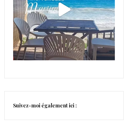
Suivez-moi également ici :