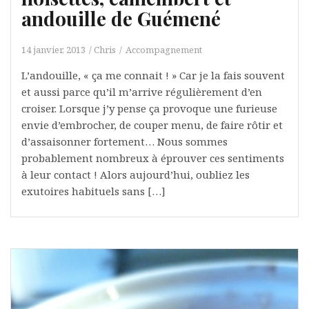
andouille de Guémené
14 janvier, 2013
Chris
Accompagnement
L’andouille, « ça me connait ! » Car je la fais souvent
et aussi parce qu’il m’arrive régulièrement d’en
croiser. Lorsque j’y pense ça provoque une furieuse
envie d’embrocher, de couper menu, de faire rôtir et
d’assaisonner fortement… Nous sommes
probablement nombreux à éprouver ces sentiments
à leur contact ! Alors aujourd’hui, oubliez les
exutoires habituels sans […]