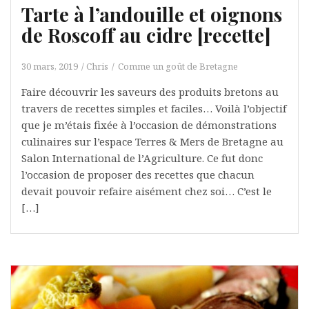
Tarte à l’andouille et oignons
de Roscoff au cidre [recette]
30 mars, 2019
Chris
Comme un goût de Bretagne
Faire découvrir les saveurs des produits bretons au
travers de recettes simples et faciles… Voilà l’objectif
que je m’étais fixée à l’occasion de démonstrations
culinaires sur l’espace Terres & Mers de Bretagne au
Salon International de l’Agriculture. Ce fut donc
l’occasion de proposer des recettes que chacun
devait pouvoir refaire aisément chez soi… C’est le
[…]