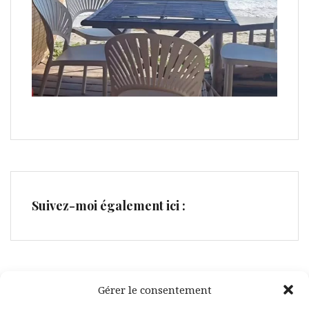
Suivez-moi également ici :
Gérer le consentement