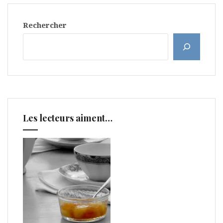
Rechercher
Les lecteurs aiment…