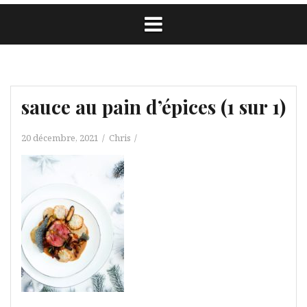
sauce au pain d’épices (1 sur 1)
20 décembre, 2021
Chris