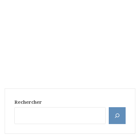
Rechercher