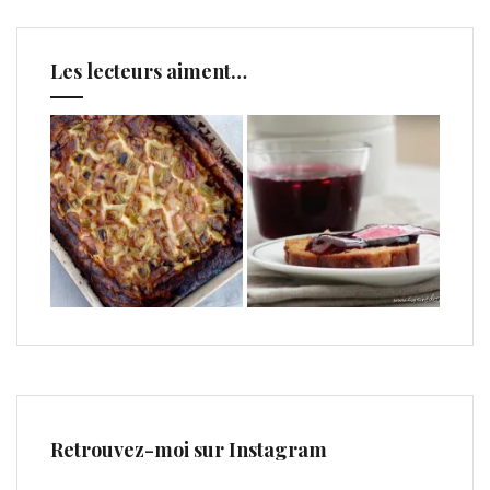
Les lecteurs aiment…
Retrouvez-moi sur Instagram