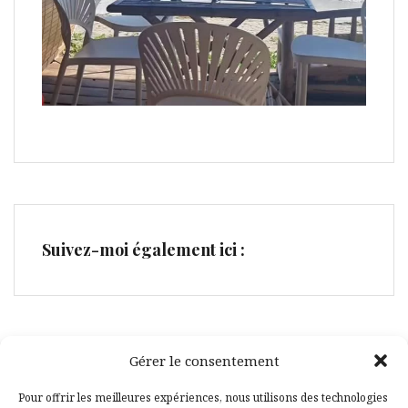
Suivez-moi également ici :
Gérer le consentement
Facebook
Pinterest
Pour offrir les meilleures expériences, nous utilisons des technologies