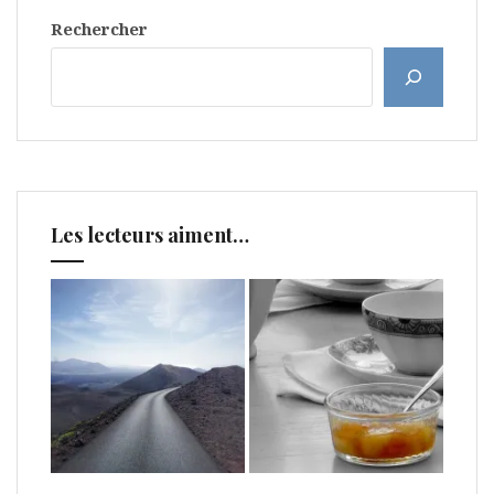
Rechercher
Les lecteurs aiment…