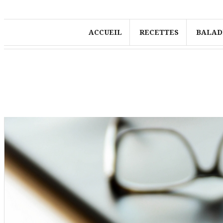
ACCUEIL
RECETTES
BALAD