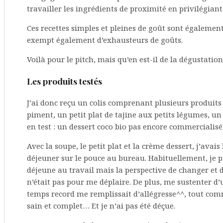
travailler les ingrédients de proximité en privilégiant
Ces recettes simples et pleines de goût sont également
exempt également d’exhausteurs de goûts.
Voilà pour le pitch, mais qu’en est-il de la dégustation
Les produits testés
J’ai donc reçu un colis comprenant plusieurs produits
piment, un petit plat de tajine aux petits légumes, un
en test : un dessert coco bio pas encore commercialisé)
Avec la soupe, le petit plat et la crème dessert, j’avai
déjeuner sur le pouce au bureau. Habituellement, je 
déjeune au travail mais la perspective de changer et 
n’était pas pour me déplaire. De plus, me sustenter d’
temps record me remplissait d’allégresse^^, tout comm
sain et complet… Et je n’ai pas été déçue.