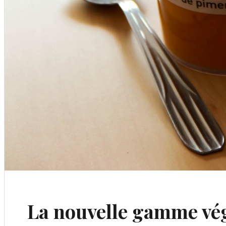
La nouvelle gamme vég