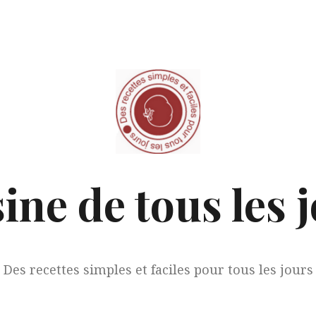
ine de tous les 
Des recettes simples et faciles pour tous les jours