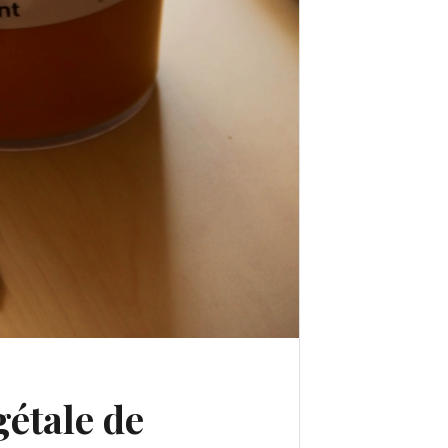
étale de