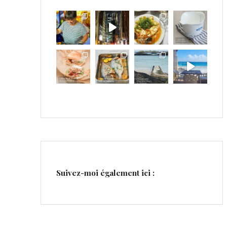
Suivez-moi également ici :