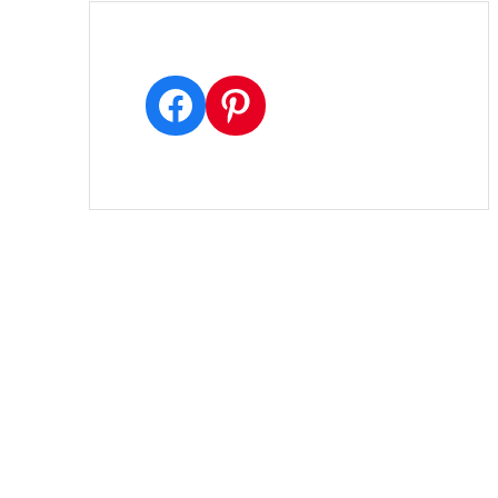
Facebook
Pinterest