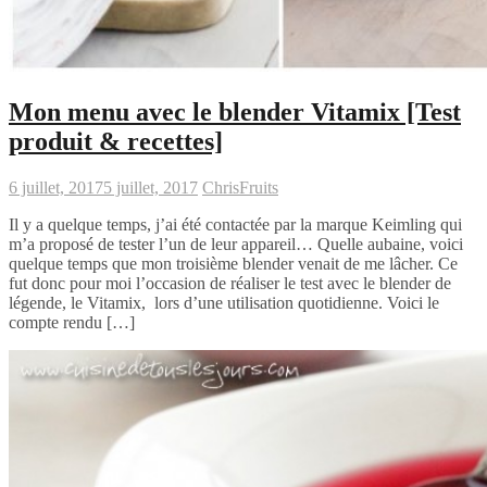
Mon menu avec le blender Vitamix [Test
produit & recettes]
6 juillet, 2017
5 juillet, 2017
Chris
Fruits
Il y a quelque temps, j’ai été contactée par la marque Keimling qui
m’a proposé de tester l’un de leur appareil… Quelle aubaine, voici
quelque temps que mon troisième blender venait de me lâcher. Ce
fut donc pour moi l’occasion de réaliser le test avec le blender de
légende, le Vitamix, lors d’une utilisation quotidienne. Voici le
compte rendu […]