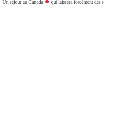
Un séjour au Canada
qui laissera forcément des s