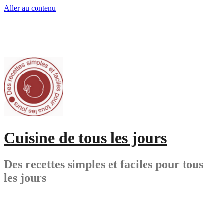
Aller au contenu
Cuisine de tous les jours
Des recettes simples et faciles pour tous
les jours