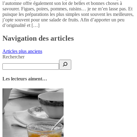
l’automne offre également son lot de belles et bonnes choses à
savourer. Figues, poires, pommes, raisins… je ne m’en lasse pas. Et
puisque les préparations les plus simples sont souvent les meilleures,
j’opte souvent pour une salade de fruits. Afin d’apporter un peu
d’originalité et […]
Navigation des articles
Articles plus anciens
Rechercher
Les lecteurs aiment…