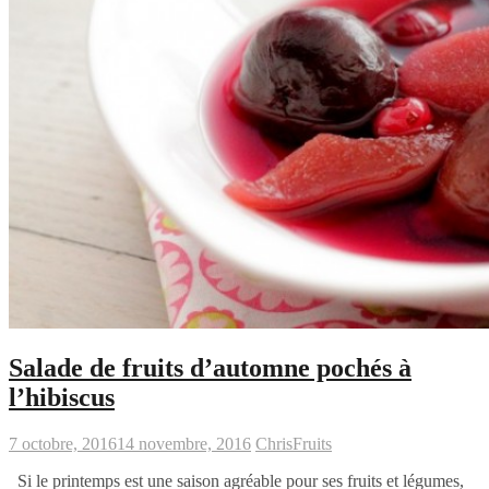
Salade de fruits d’automne pochés à
l’hibiscus
7 octobre, 2016
14 novembre, 2016
Chris
Fruits
Si le printemps est une saison agréable pour ses fruits et légumes,