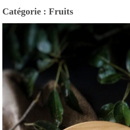
Catégorie :
Fruits