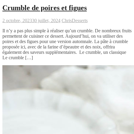
Crumble de poires et figues
2 octobre, 2023
30 juillet, 2024
Chris
Desserts
Il n’y a pas plus simple à réaliser qu’un crumble. De nombreux fruits
permettent de cuisiner ce dessert. Aujourd’hui, on va utiliser des
poires et des figues pour une version automnale. La pâte à crumble
proposée ici, avec de la farine d’épeautre et des noix, offrira
également des saveurs supplémentaires. Le crumble, un classique
Le crumble […]