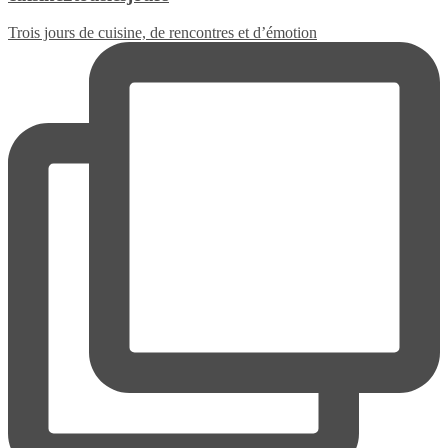
Trois jours de cuisine, de rencontres et d’émotion