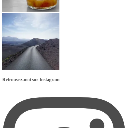
Retrouvez-moi sur Instagram