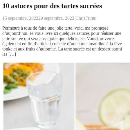
10 astuces pour des tartes sucrées
15 septembre, 2022
29 septembre, 2022
Chris
Fruits
Permettre à tous de faire une jolie tarte, voici ma promesse
d’aujourd’hui. Je vous livre ici quelques astuces pour réaliser une
tarte sucrée qui sera aussi jolie que délicieuse. Vous trouverez
également en fin d’article la recette d’une tarte amandine à la fève
tonka et aux fruits d’automne. La tarte sucrée est un dessert parmi
les […]