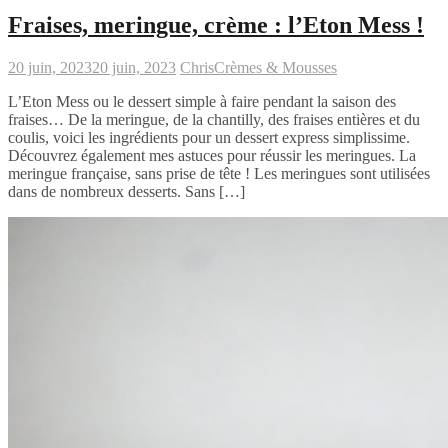
Fraises, meringue, crème : l’Eton Mess !
20 juin, 2023
20 juin, 2023
Chris
Crèmes & Mousses
L’Eton Mess ou le dessert simple à faire pendant la saison des
fraises… De la meringue, de la chantilly, des fraises entières et du
coulis, voici les ingrédients pour un dessert express simplissime.
Découvrez également mes astuces pour réussir les meringues. La
meringue française, sans prise de tête ! Les meringues sont utilisées
dans de nombreux desserts. Sans […]