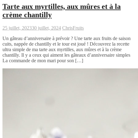
Tarte aux myrtilles, aux mûres et à la
crème chantilly
25 juillet, 2023
30 juillet, 2024
Chris
Fruits
Un gâteau d’anniversaire à prévoir ? Une tarte aux fruits de saison
cuits, nappée de chantilly et le tour est joué ! Découvrez la recette
ultra simple de ma tarte aux myrtilles, aux mûres et à la crème
chantilly. Il y a ceux qui aiment les gâteaux d’anniversaire simples
La commande de mon mari pour son […]