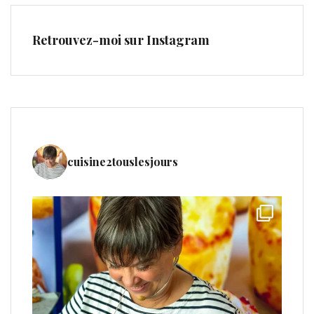
Retrouvez-moi sur Instagram
cuisine2touslesjours