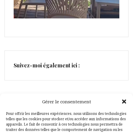
Suivez-moi également ici :
Gérer le consentement
Facebook
Pinterest
Pour offrir les meilleures expériences, nous utilisons des technologies
telles que les cookies pour stocker et/ou accéder aux informations des
appareils. Le fait de consentir à ces technologies nous permettra de
traiter des données telles que le comportement de navigation ou les