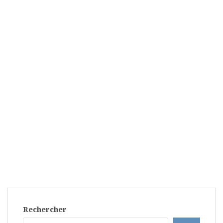
Rechercher