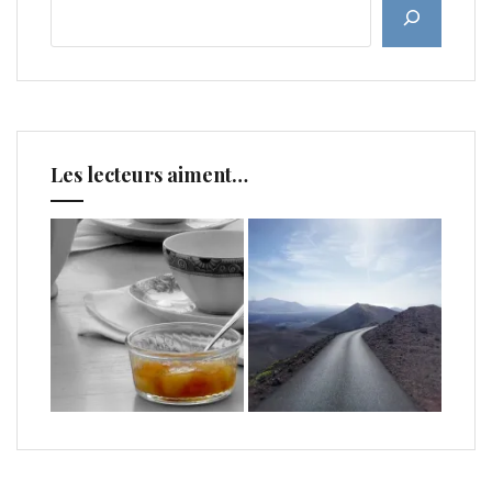
Les lecteurs aiment…