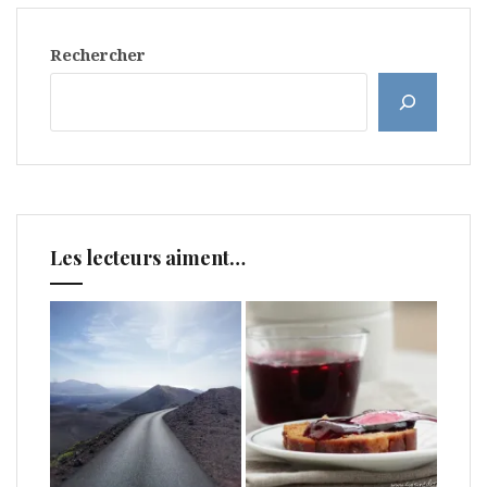
Rechercher
Les lecteurs aiment…