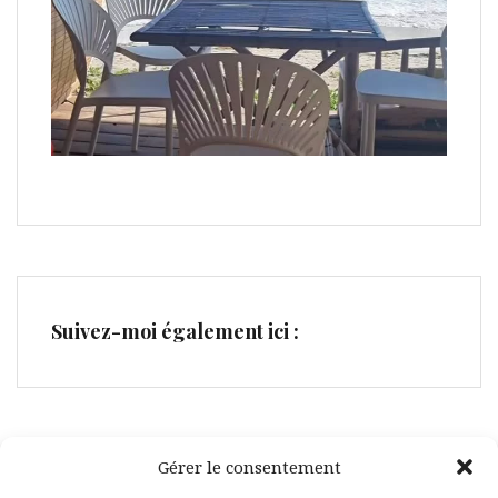
Suivez-moi également ici :
Gérer le consentement