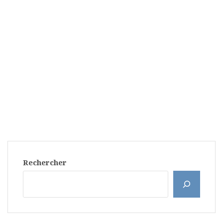
Rechercher