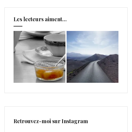
Les lecteurs aiment…
Retrouvez-moi sur Instagram