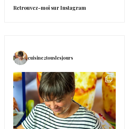
Retrouvez-moi sur Instagram
cuisine2touslesjours