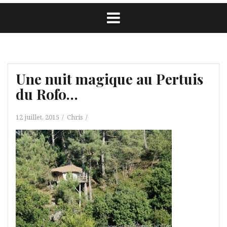
Une nuit magique au Pertuis
du Rofo…
12 juillet, 2015
Chris