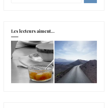
Les lecteurs aiment…