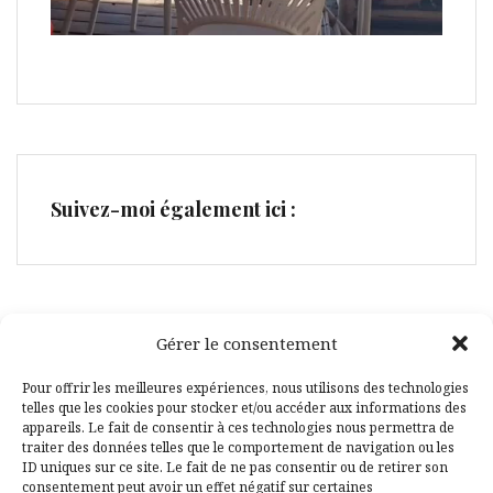
Suivez-moi également ici :
Gérer le consentement
Facebook
Pinterest
Pour offrir les meilleures expériences, nous utilisons des technologies
telles que les cookies pour stocker et/ou accéder aux informations des
appareils. Le fait de consentir à ces technologies nous permettra de
traiter des données telles que le comportement de navigation ou les
ID uniques sur ce site. Le fait de ne pas consentir ou de retirer son
consentement peut avoir un effet négatif sur certaines