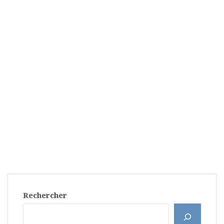
Rechercher