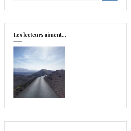
Les lecteurs aiment…