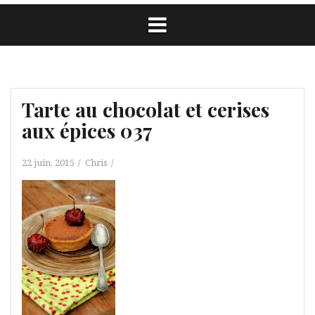
Tarte au chocolat et cerises
aux épices 037
22 juin, 2015
Chris