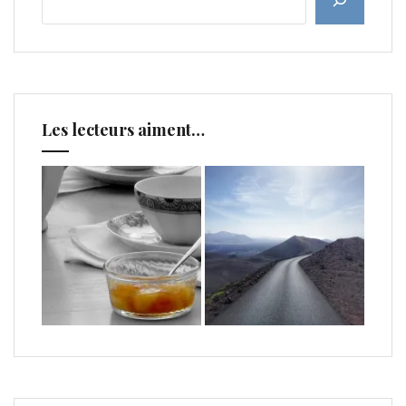
Les lecteurs aiment…