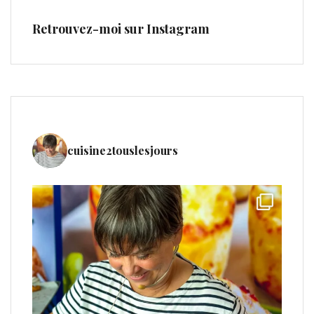
Retrouvez-moi sur Instagram
cuisine2touslesjours