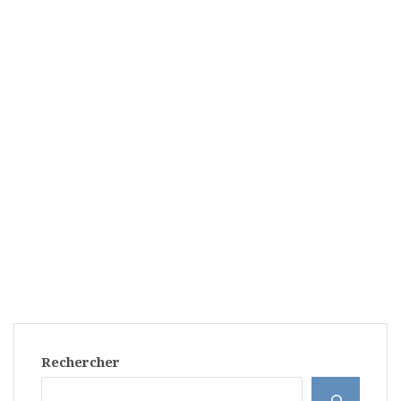
Rechercher