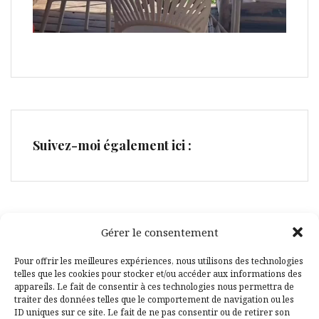
Suivez-moi également ici :
Gérer le consentement
Facebook
Pinterest
Pour offrir les meilleures expériences, nous utilisons des technologies
telles que les cookies pour stocker et/ou accéder aux informations des
appareils. Le fait de consentir à ces technologies nous permettra de
traiter des données telles que le comportement de navigation ou les
ID uniques sur ce site. Le fait de ne pas consentir ou de retirer son