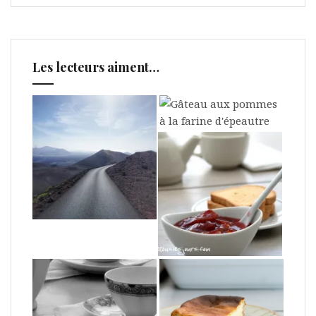
Les lecteurs aiment…