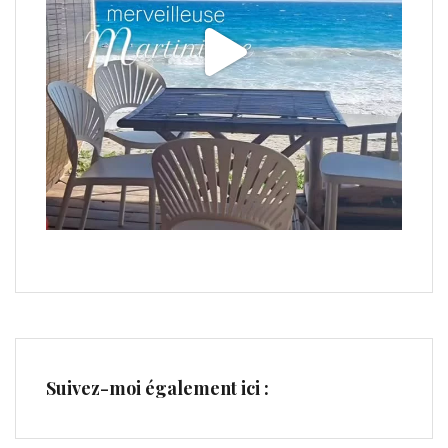
Suivez-moi également ici :