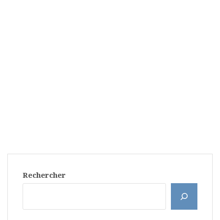
Rechercher