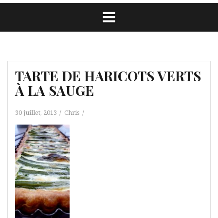
TARTE DE HARICOTS VERTS
À LA SAUGE
30 juillet, 2013
Chris