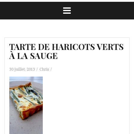
TARTE DE HARICOTS VERTS
À LA SAUGE
30 juillet, 2013
Chris