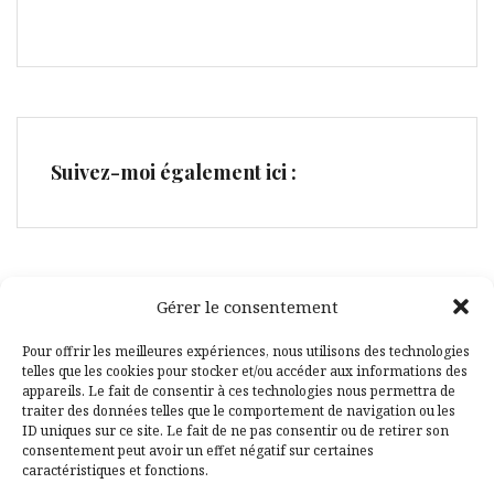
Suivez-moi également ici :
Gérer le consentement
Facebook
Pinterest
Pour offrir les meilleures expériences, nous utilisons des technologies
telles que les cookies pour stocker et/ou accéder aux informations des
appareils. Le fait de consentir à ces technologies nous permettra de
traiter des données telles que le comportement de navigation ou les
ID uniques sur ce site. Le fait de ne pas consentir ou de retirer son
consentement peut avoir un effet négatif sur certaines
caractéristiques et fonctions.