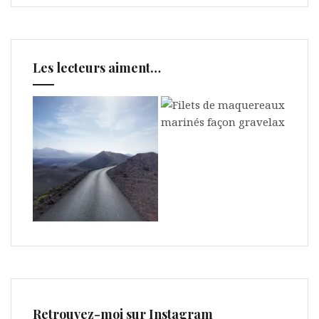
Les lecteurs aiment…
Retrouvez-moi sur Instagram