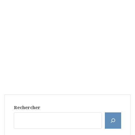
Rechercher