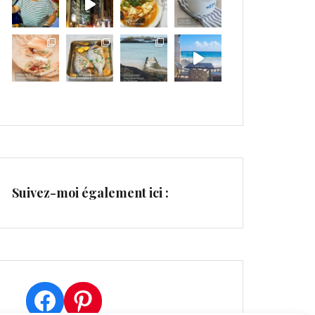
Suivez-moi également ici :
Facebook
Pinterest