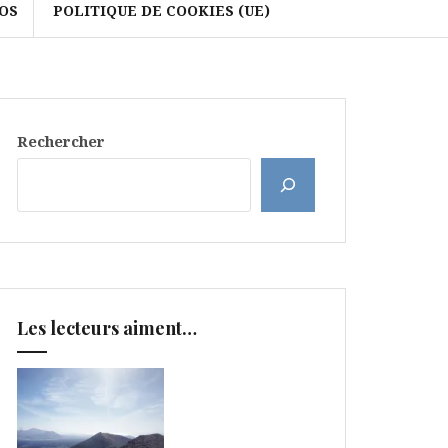
OS
POLITIQUE DE COOKIES (UE)
Rechercher
Les lecteurs aiment…