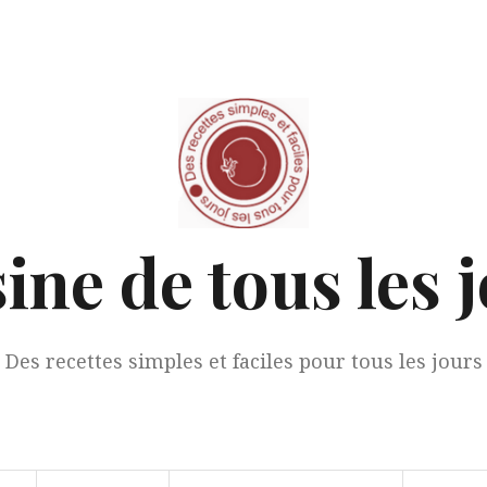
ine de tous les 
Des recettes simples et faciles pour tous les jours