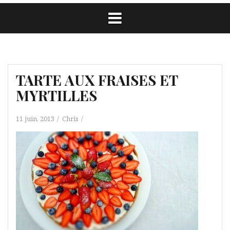
TARTE AUX FRAISES ET
MYRTILLES
11 juin, 2013
Chris