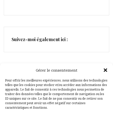
Suivez-moi également ici :
Gérer le consentement
Facebook
Pinterest
Pour offrir les meilleures expériences, nous utilisons des technologies
telles que les cookies pour stocker et/ou accéder aux informations des
appareils. Le fait de consentir à ces technologies nous permettra de
traiter des données telles que le comportement de navigation ou les
ID uniques sur ce site. Le fait de ne pas consentir ou de retirer son
consentement peut avoir un effet négatif sur certaines
caractéristiques et fonctions.