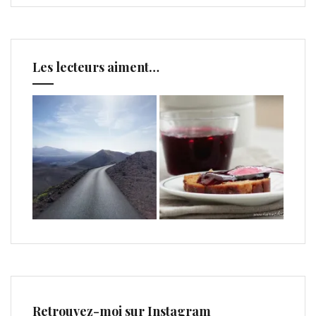
Les lecteurs aiment…
Retrouvez-moi sur Instagram