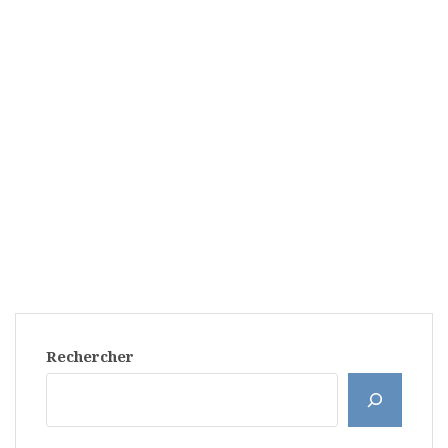
Rechercher