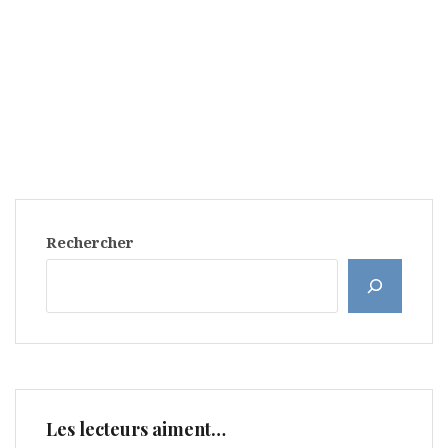
Rechercher
Les lecteurs aiment…