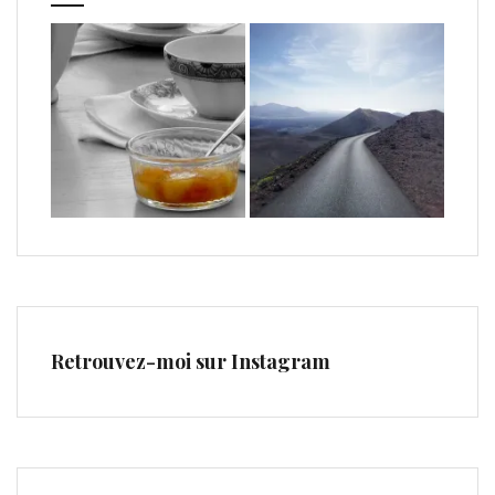
Retrouvez-moi sur Instagram