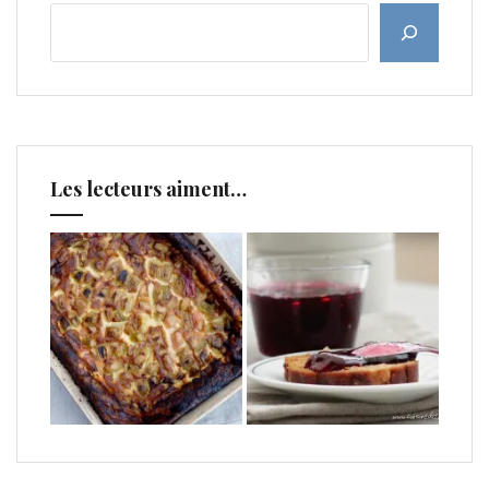
Les lecteurs aiment…