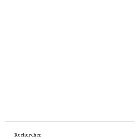
Rechercher