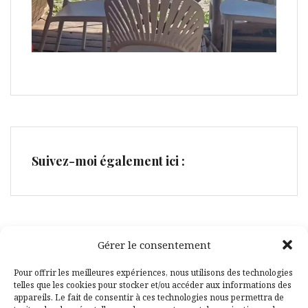
Suivez-moi également ici :
Gérer le consentement
Facebook
Pinterest
Pour offrir les meilleures expériences, nous utilisons des technologies
telles que les cookies pour stocker et/ou accéder aux informations des
appareils. Le fait de consentir à ces technologies nous permettra de