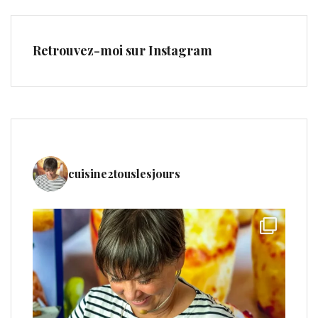
Retrouvez-moi sur Instagram
cuisine2touslesjours