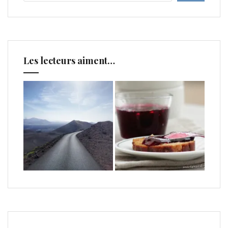
Les lecteurs aiment…