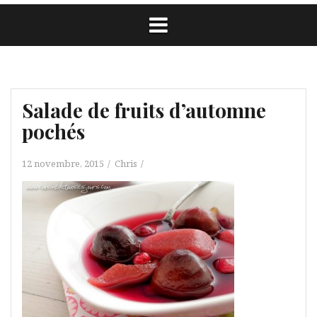
Salade de fruits d’automne
pochés
12 novembre, 2015
Chris