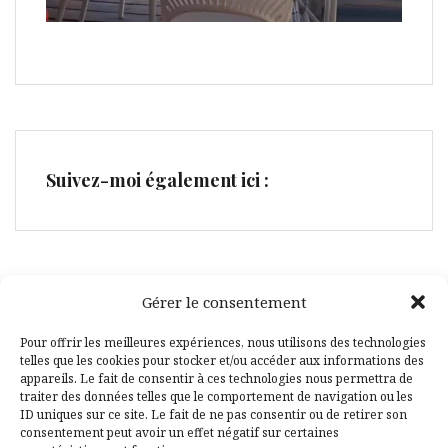
Suivez-moi également ici :
Gérer le consentement
Facebook
Pinterest
Pour offrir les meilleures expériences, nous utilisons des technologies
telles que les cookies pour stocker et/ou accéder aux informations des
appareils. Le fait de consentir à ces technologies nous permettra de
traiter des données telles que le comportement de navigation ou les
ID uniques sur ce site. Le fait de ne pas consentir ou de retirer son
consentement peut avoir un effet négatif sur certaines