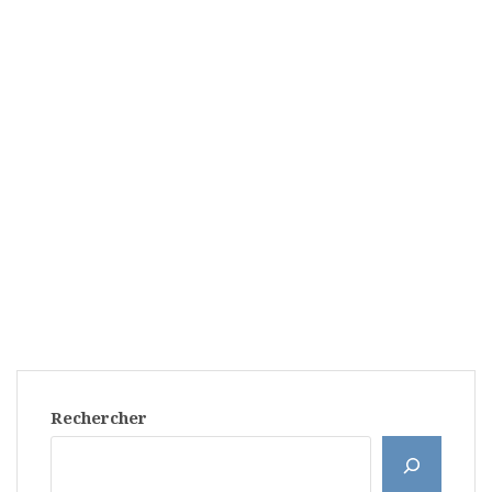
Rechercher