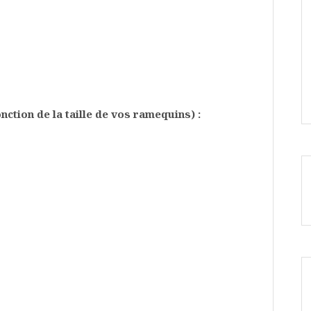
nction de la taille de vos ramequins) :