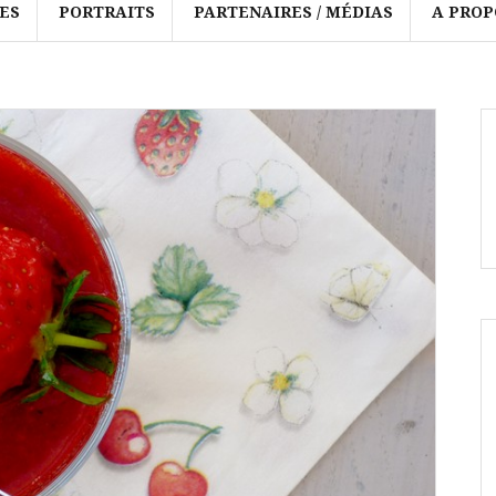
ES
PORTRAITS
PARTENAIRES / MÉDIAS
A PROP