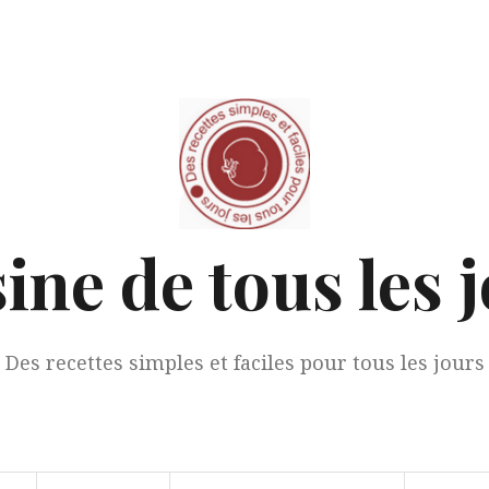
ine de tous les 
Des recettes simples et faciles pour tous les jours