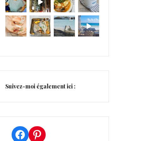
Suivez-moi également ici :
Facebook
Pinterest