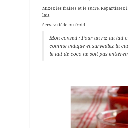
Mixez les fraises et le sucre. Répartissez 
lait.
Servez tiède ou froid.
Mon conseil : Pour un riz au lait c
comme indiqué et surveillez la cu
le
lait de coco ne soit pas entière