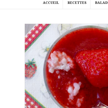
ACCUEIL
RECETTES
BALAD