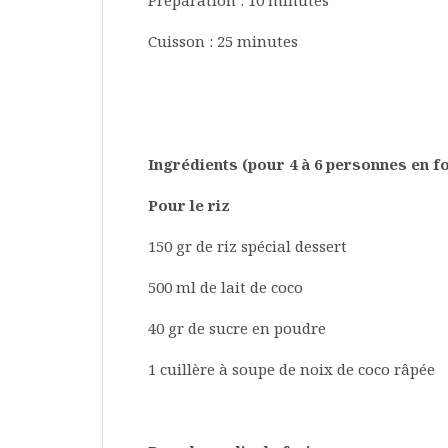
Préparation : 10 minutes
Cuisson : 25 minutes
Ingrédients (pour 4 à 6 personnes en fo
Pour le riz
150 gr de riz spécial dessert
500 ml de lait de coco
40 gr de sucre en poudre
1 cuillère à soupe de noix de coco râpée