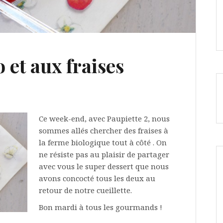
o et aux fraises
Ce week-end, avec Paupiette 2, nous
sommes allés chercher des fraises à
la ferme biologique tout à côté . On
ne résiste pas au plaisir de partager
avec vous le super dessert que nous
avons concocté tous les deux au
retour de notre cueillette.
Bon mardi à tous les gourmands !