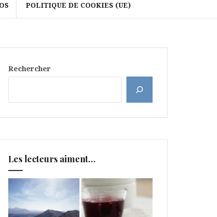
OS
POLITIQUE DE COOKIES (UE)
Rechercher
Les lecteurs aiment…