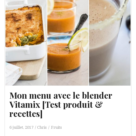
Mon menu avec le blender
Vitamix [Test produit &
recettes]
6 juillet, 2017
Chris
Fruits