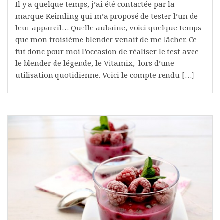
Il y a quelque temps, j’ai été contactée par la
marque Keimling qui m’a proposé de tester l’un de
leur appareil… Quelle aubaine, voici quelque temps
que mon troisième blender venait de me lâcher. Ce
fut donc pour moi l’occasion de réaliser le test avec
le blender de légende, le Vitamix, lors d’une
utilisation quotidienne. Voici le compte rendu […]