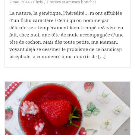
7 mai, 2014
Chris
Entrées et amuses bouches
La nature, la génétique, l’hérédité… m’ont affublée
d’un fichu caractère ! Celui qu’on nomme par
délicatesse « tempérament bien trempé » s’avère en
fait, chez moi, une tête de mule accompagnée d’une
tête de cochon. Mais dès toute petite, ma Maman,
voyant déjà se dessiner le problème de ce handicap
bicéphale, a commencé à me nourrir de […]