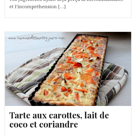
et l’incompréhension […]
Tarte aux carottes, lait de
coco et coriandre