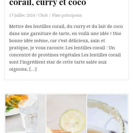
corail, curry et coco
17 juillet, 2024
Chris
Plats principaux
Mettre des lentilles corail, du curry et du lait de coco
dans une garniture de tarte, en voilà une idée ! Une
bonne idée même, car c’est délicieux, sain et
pratique, je vous raconte. Les lentilles corail : Un
concentré de protéines végétales Les lentilles corail
sont l’ingrédient star de cette tarte salée aux
oignons, […]