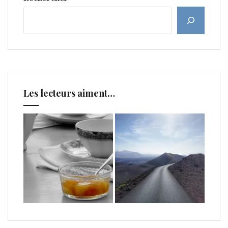
Les lecteurs aiment…