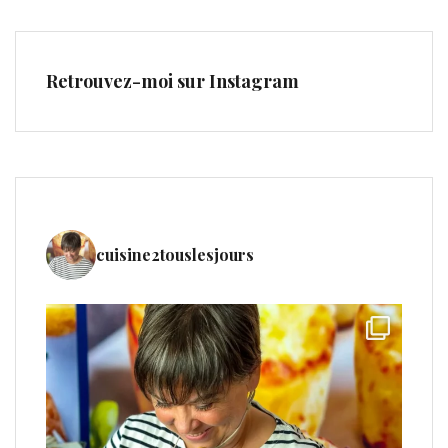
Retrouvez-moi sur Instagram
cuisine2touslesjours