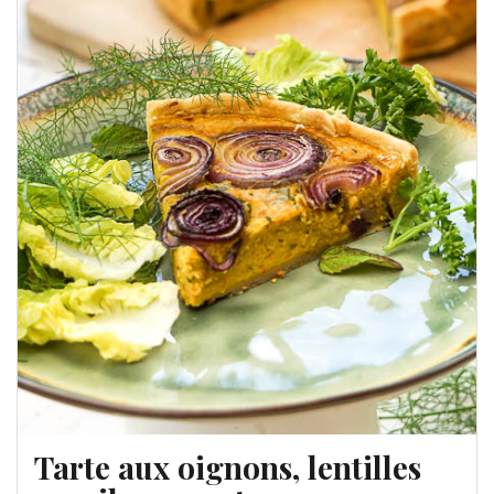
Tarte aux oignons, lentilles