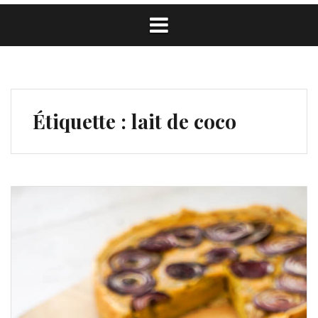
Étiquette :
lait de coco