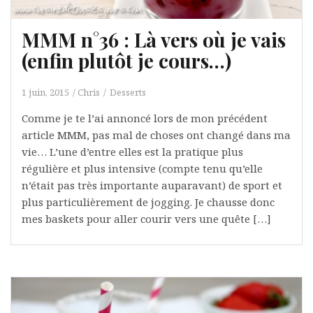
MMM n°36 : Là vers où je vais
(enfin plutôt je cours…)
1 juin, 2015
Chris
Desserts
Comme je te l’ai annoncé lors de mon précédent
article MMM, pas mal de choses ont changé dans ma
vie… L’une d’entre elles est la pratique plus
régulière et plus intensive (compte tenu qu’elle
n’était pas très importante auparavant) de sport et
plus particulièrement de jogging. Je chausse donc
mes baskets pour aller courir vers une quête […]