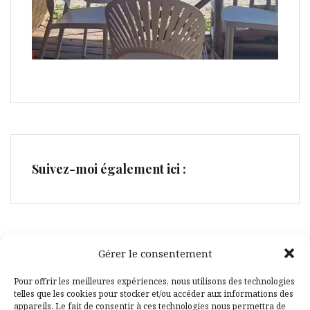
Suivez-moi également ici :
Gérer le consentement
Facebook
Pinterest
Pour offrir les meilleures expériences, nous utilisons des technologies
telles que les cookies pour stocker et/ou accéder aux informations des
appareils. Le fait de consentir à ces technologies nous permettra de