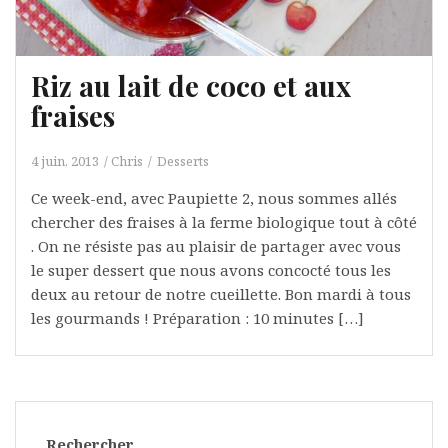
Riz au lait de coco et aux
fraises
4 juin, 2013
Chris
Desserts
Ce week-end, avec Paupiette 2, nous sommes allés
chercher des fraises à la ferme biologique tout à côté
. On ne résiste pas au plaisir de partager avec vous
le super dessert que nous avons concocté tous les
deux au retour de notre cueillette. Bon mardi à tous
les gourmands ! Préparation : 10 minutes […]
Rechercher