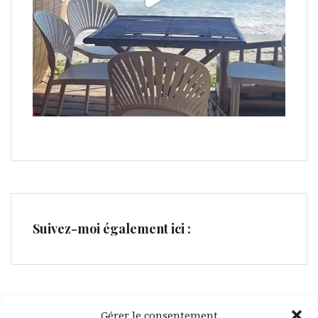
Suivez-moi également ici :
Gérer le consentement