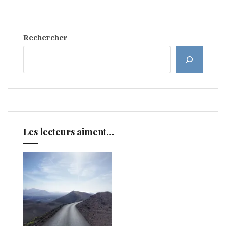
Rechercher
Les lecteurs aiment…