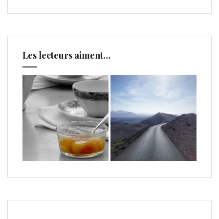
Les lecteurs aiment…