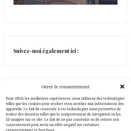
Suivez-moi également ici :
Gérer le consentement
Facebook
Pinterest
Pour offrir les meilleures expériences, nous utilisons des technologies
telles que les cookies pour stocker et/ou accéder aux informations des
appareils. Le fait de consentir à ces technologies nous permettra de
traiter des données telles que le comportement de navigation ou les
ID uniques sur ce site. Le fait de ne pas consentir ou de retirer son
consentement peut avoir un effet négatif sur certaines
caractéristiques et fonctions.