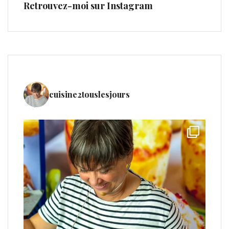
Retrouvez-moi sur Instagram
cuisine2touslesjours