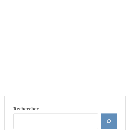
Rechercher