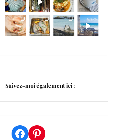
Suivez-moi également ici :
Facebook
Pinterest