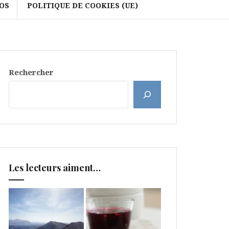
OS
POLITIQUE DE COOKIES (UE)
Rechercher
Les lecteurs aiment…