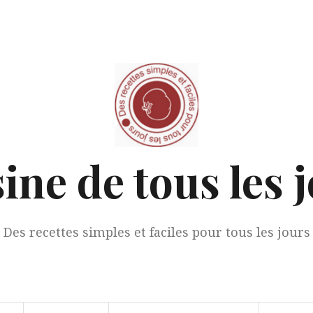
ine de tous les 
Des recettes simples et faciles pour tous les jours