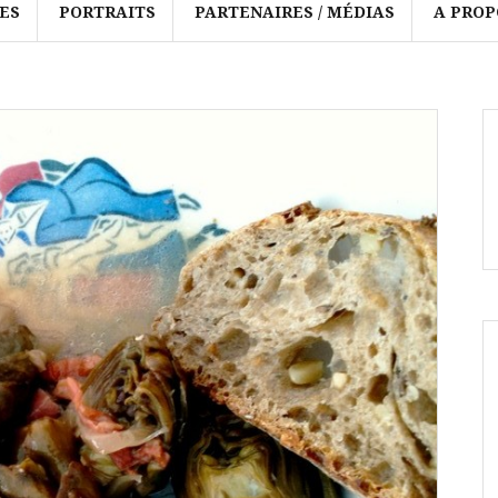
ES
PORTRAITS
PARTENAIRES / MÉDIAS
A PROP