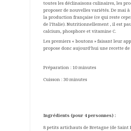
toutes les déclinaisons culinaires, les pr
proposer de nouvelles variétés. De mai à
la production française (ce qui reste cep
de l’Italie). Nutritionnellement , il est 
calcium, phosphore et vitamine C.
Les premiers « boutons » faisant leur app
propose donc aujourd’hui une recette de 
Préparation : 10 minutes
Cuisson : 30 minutes
Ingrédients (pour 4 personnes) :
8 petits artichauts de Bretagne (de Saint 