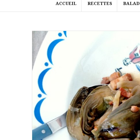
ACCUEIL
RECETTES
BALAD