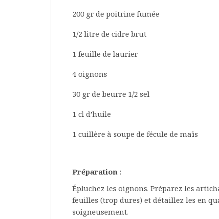
200 gr de poitrine fumée
1/2 litre de cidre brut
1 feuille de laurier
4 oignons
30 gr de beurre 1/2 sel
1 cl d’huile
1 cuillère à soupe de fécule de maïs
Préparation :
Épluchez les oignons. Préparez les artich
feuilles (trop dures) et détaillez les en q
soigneusement.