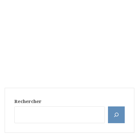
Rechercher