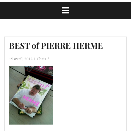
BEST of PIERRE HERME
19 avril, 2012
Chris