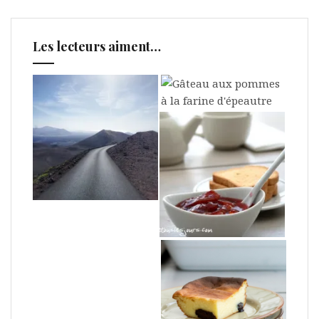
Les lecteurs aiment…